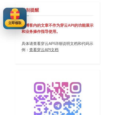
特别提醒
立即领取
本博客内的文章不作为穿云API的功能展示
和业务操作指导使用。
具体请查看穿云API详细说明文档和代码示
例：
查看穿云API文档