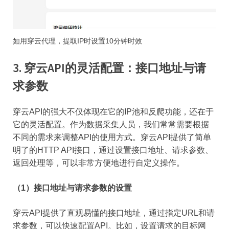
如用穿云代理，提取IP时设置10分钟时效
3. 穿云API的灵活配置：接口地址与请
求参数
穿云API的强大不仅体现在它的IP池和反爬功能，还在于
它的灵活配置。作为数据采集人员，我们常常需要根据
不同的需求来调整API的使用方式。穿云API提供了简单
明了的HTTP API接口，通过设置接口地址、请求参数、
返回处理等，可以非常方便地进行自定义操作。
（1）接口地址与请求参数的设置
穿云API提供了直观易懂的接口地址，通过指定URL和请
求参数，可以快速配置API。比如，设置请求的目标网