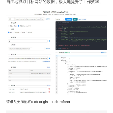
自由地抓取目标网站的数据，极大地提升了工作效率。
请求头要加配置x-cb-origin、x-cb-referer