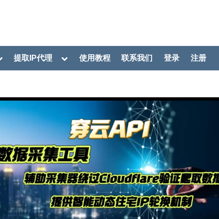
oggle
Toggle
提取IP代理
使用教程
联系我们
登录
注册
ub-
sub-
menu
menu