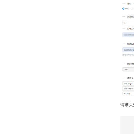
请求头要加配