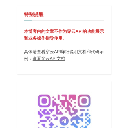
特别提醒
本博客内的文章不作为穿云API的功能展示
和业务操作指导使用。
具体请查看穿云API详细说明文档和代码示
例：
查看穿云API文档