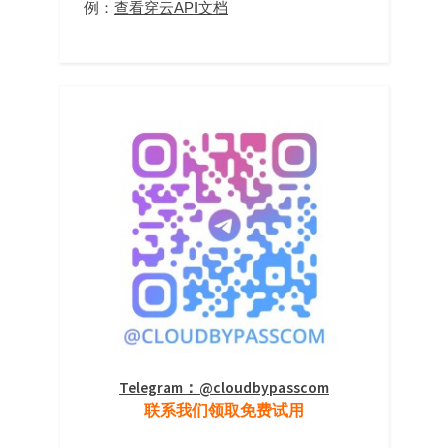
例：
查看穿云API文档
Telegram：@cloudbypasscom
联系我们领取免费试用