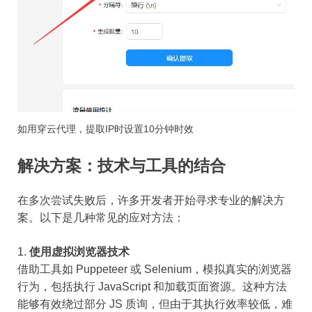
如用穿云代理，提取IP时设置10分钟时效
解决方案：技术与工具的结合
在多次尝试失败后，许多开发者开始寻求专业的解决方
案。以下是几种常见的应对方法：
使用虚拟浏览器技术
借助工具如 Puppeteer 或 Selenium，模拟真实的浏览器
行为，包括执行 JavaScript 和加载页面资源。这种方法
能够有效绕过部分 JS 质询，但由于其执行效率较低，难