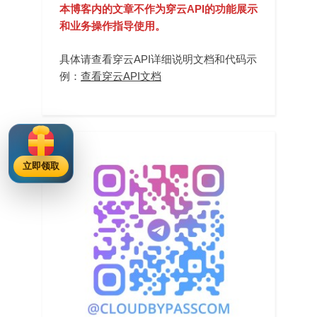
本博客内的文章不作为穿云API的功能展示
和业务操作指导使用。
具体请查看穿云API详细说明文档和代码示
例：
查看穿云API文档
立即领取