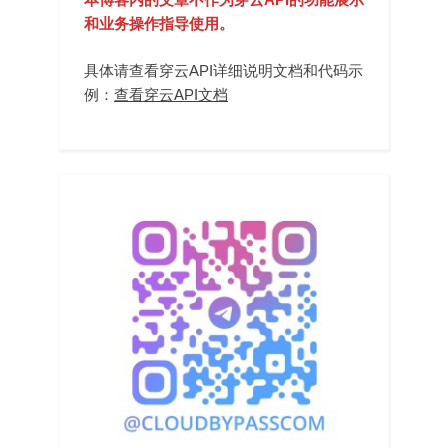
和业务操作指导使用。
具体请查看穿云API详细说明文档和代码示
例：
查看穿云API文档