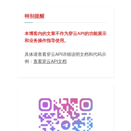
特别提醒
本博客内的文章不作为穿云API的功能展示
和业务操作指导使用。
具体请查看穿云API详细说明文档和代码示
例：
查看穿云API文档