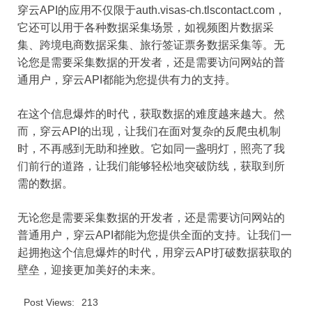
穿云API的应用不仅限于auth.visas-ch.tlscontact.com，
它还可以用于各种数据采集场景，如视频图片数据采
集、跨境电商数据采集、旅行签证票务数据采集等。无
论您是需要采集数据的开发者，还是需要访问网站的普
通用户，穿云API都能为您提供有力的支持。
在这个信息爆炸的时代，获取数据的难度越来越大。然
而，穿云API的出现，让我们在面对复杂的反爬虫机制
时，不再感到无助和挫败。它如同一盏明灯，照亮了我
们前行的道路，让我们能够轻松地突破防线，获取到所
需的数据。
无论您是需要采集数据的开发者，还是需要访问网站的
普通用户，穿云API都能为您提供全面的支持。让我们一
起拥抱这个信息爆炸的时代，用穿云API打破数据获取的
壁垒，迎接更加美好的未来。
Post Views:
213