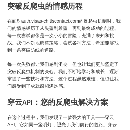
突破反爬虫的情感历程
在面对auth.visas-ch.tlscontact.com的反爬虫机制时，我
们的情感经历了从失望到希望，再到最终成功的过程。
每一次尝试都像是一次小小的冒险，充满了未知和挑
战。我们不断地调整策略，尝试各种方法，希望能够找
到一条突破防线的道路。
每一次失败都让我们感到沮丧，但也让我们更加坚定了
突破反爬虫机制的决心。我们不断地学习和成长，逐渐
掌握了一些技巧和方法。这个过程虽然艰难，但也让我
们感受到了成就感和满足感。
穿云API：您的反爬虫解决方案
在这个过程中，我们发现了一款强大的工具——穿云
API。它如同一盏明灯，照亮了我们前行的道路。穿云