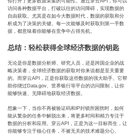
你打开了更多数据采集的可能性。通过穿云API，你可以
访问各种数据平台，打破以往的访问障碍，实现数据的
自由获取。尤其是在如今大数据时代，数据的获取和分
析成为了决策的关键。每一次能够及时获取到第一手数
据，都意味着你能够在竞争中占得先机。
总结：轻松获得全球经济数据的钥匙
无论是你是数据分析师、研究人员，还是跨国企业的战
略决策者，全球经济数据的获取对你来说都是至关重要
的。而穿云API，正是你获取这些数据的强大助手。它帮
助你绕过Data.gov、世界银行等平台的访问限制，让你
能够快速、无障碍地获取经济数据。
想象一下，当你不再被验证码和IP封锁所困扰时，如何
能从繁杂的任务中解脱出来，将更多时间和精力专注于
数据的分析和应用。穿云API，正是为这一目标而生，让
你能够专注于核心任务，不被无关的技术难题分心。