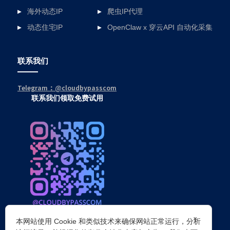
海外动态IP
爬虫IP代理
动态住宅IP
OpenClaw x 穿云API 自动化采集
联系我们
Telegram：@cloudbypasscom
联系我们领取免费试用
×
本网站使用 Cookie 和类似技术来确保网站正常运行，分析