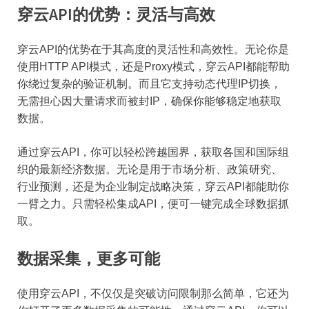
穿云API的优势：灵活与高效
穿云API的优势在于其高度的灵活性和高效性。无论你是
使用HTTP API模式，还是Proxy模式，穿云API都能帮助
你绕过复杂的验证机制。而且它支持动态代理IP切换，
无需担心因大量请求而被封IP，确保你能够稳定地获取
数据。
通过穿云API，你可以轻松跨越国界，获取各国和国际组
织的最新经济数据。无论是用于市场分析、政策研究、
行业预测，还是为企业制定战略决策，穿云API都能助你
一臂之力。只需轻松集成API，便可一键完成全球数据抓
取。
数据采集，更多可能
使用穿云API，不仅仅是突破访问限制那么简单，它还为