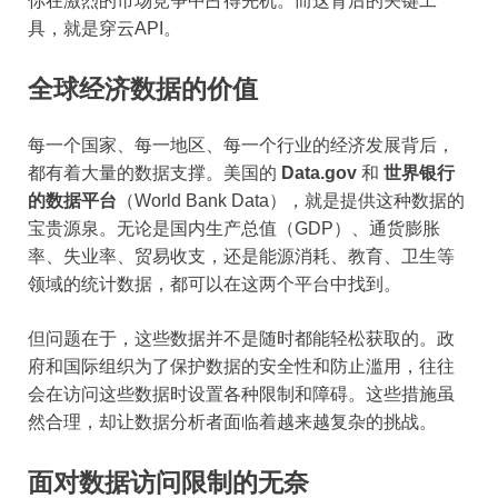
你在激烈的市场竞争中占得先机。而这背后的关键工
具，就是穿云API。
全球经济数据的价值
每一个国家、每一地区、每一个行业的经济发展背后，
都有着大量的数据支撑。美国的
Data.gov
和
世界银行
的数据平台
（World Bank Data），就是提供这种数据的
宝贵源泉。无论是国内生产总值（GDP）、通货膨胀
率、失业率、贸易收支，还是能源消耗、教育、卫生等
领域的统计数据，都可以在这两个平台中找到。
但问题在于，这些数据并不是随时都能轻松获取的。政
府和国际组织为了保护数据的安全性和防止滥用，往往
会在访问这些数据时设置各种限制和障碍。这些措施虽
然合理，却让数据分析者面临着越来越复杂的挑战。
面对数据访问限制的无奈