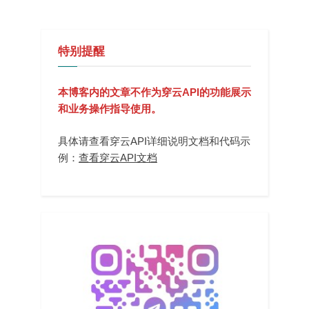
特别提醒
本博客内的文章不作为穿云API的功能展示
和业务操作指导使用。
具体请查看穿云API详细说明文档和代码示
例：
查看穿云API文档