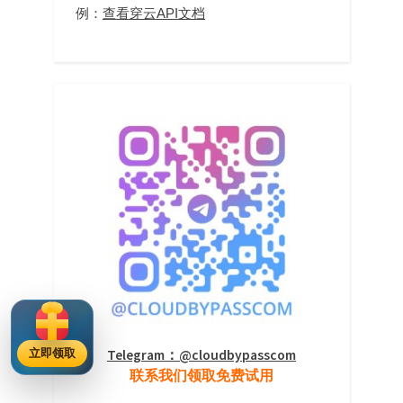
例：
查看穿云API文档
Telegram：@cloudbypasscom
立即领取
联系我们领取免费试用