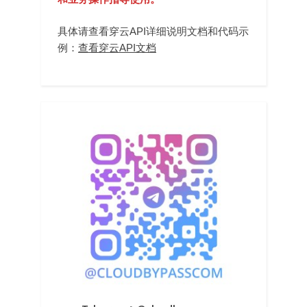
具体请查看穿云API详细说明文档和代码示
例：
查看穿云API文档