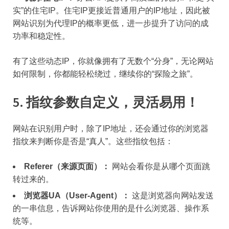
实”的住宅IP。住宅IP更接近普通用户的IP地址，因此被
网站识别为代理IP的概率更低，进一步提升了访问的成
功率和稳定性。
有了这些动态IP，你就像拥有了无数个“分身”，无论网站
如何限制，你都能轻松绕过，继续你的“探险之旅”。
5. 指纹参数自定义，灵活易用！
网站在识别用户时，除了IP地址，还会通过你的浏览器
指纹来判断你是否是“真人”。这些指纹包括：
Referer（来源页面）：
网站会看你是从哪个页面跳
转过来的。
浏览器UA（User-Agent）：
这是浏览器向网站发送
的一串信息，告诉网站你使用的是什么浏览器、操作系
统等。