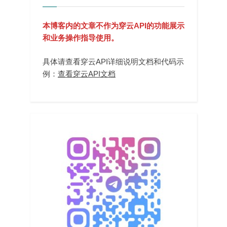
本博客内的文章不作为穿云API的功能展示
和业务操作指导使用。
具体请查看穿云API详细说明文档和代码示
例：
查看穿云API文档