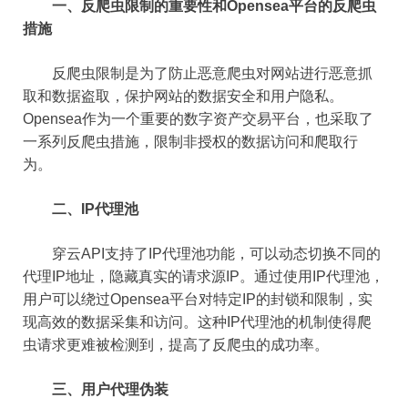
一、反爬虫限制的重要性和Opensea平台的反爬虫
措施
反爬虫限制是为了防止恶意爬虫对网站进行恶意抓
取和数据盗取，保护网站的数据安全和用户隐私。
Opensea作为一个重要的数字资产交易平台，也采取了
一系列反爬虫措施，限制非授权的数据访问和爬取行
为。
二、IP代理池
穿云API支持了IP代理池功能，可以动态切换不同的
代理IP地址，隐藏真实的请求源IP。通过使用IP代理池，
用户可以绕过Opensea平台对特定IP的封锁和限制，实
现高效的数据采集和访问。这种IP代理池的机制使得爬
虫请求更难被检测到，提高了反爬虫的成功率。
三、用户代理伪装