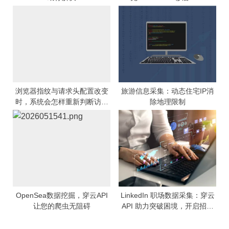
浏览器指纹与请求头配置改变
旅游信息采集：动态住宅IP消
时，系统会怎样重新判断访问
除地理限制
可信度？
OpenSea数据挖掘，穿云API
LinkedIn 职场数据采集：穿云
让您的爬虫无阻碍
API 助力突破困境，开启招聘
新篇