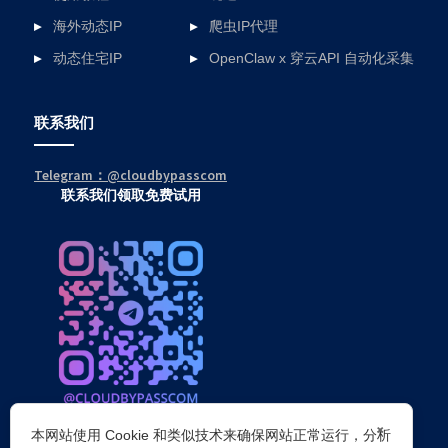
海外动态IP
爬虫IP代理
动态住宅IP
OpenClaw x 穿云API 自动化采集
联系我们
Telegram：@cloudbypasscom
联系我们领取免费试用
×
本网站使用 Cookie 和类似技术来确保网站正常运行，分析