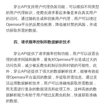
穿云API支持用户代理伪装功能，可以模拟不同类型
的用户代理标识，使爬虫请求看起来像是来自真实用户
的访问。通过随机生成和切换用户代理，用户可以绕过
Opensea平台的反爬虫检测，降低被封禁的风险，并成
功获取所需的数据。
四、请求频率控制和数据解析技术
穿云API提供了请求频率控制功能，用户可以设置合
理的请求间隔和频率，避免对Opensea平台造成过大的
访问负荷，减少被反爬虫机制识别和封锁的可能性。此
外，穿云API还提供了强大的数据解析技术，能够有效处
理Opensea平台返回的数据，并提取所需信息。通过灵
活运用数据解析技术，用户可以准确地获取所需数据，
而无需进行复杂的数据清洗和处理工作。这种高效的数
据解析能力有助于用户绕过反爬虫机制，快速获取准确
的数据。