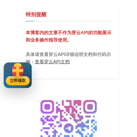
特别提醒
本博客内的文章不作为穿云API的功能展示
和业务操作指导使用。
具体请查看穿云API详细说明文档和代码示
例：
查看穿云API文档
立即领取