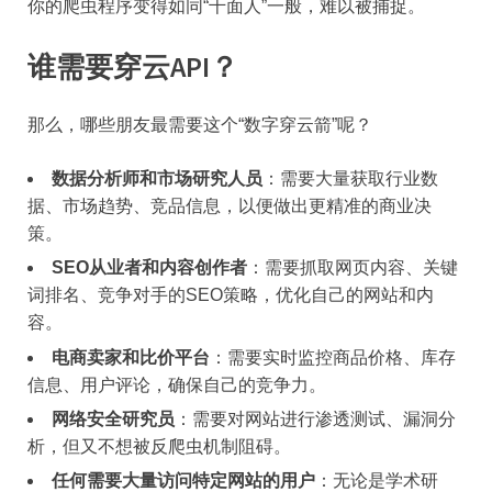
你的爬虫程序变得如同“千面人”一般，难以被捕捉。
谁需要穿云API？
那么，哪些朋友最需要这个“数字穿云箭”呢？
数据分析师和市场研究人员
：需要大量获取行业数
据、市场趋势、竞品信息，以便做出更精准的商业决
策。
SEO从业者和内容创作者
：需要抓取网页内容、关键
词排名、竞争对手的SEO策略，优化自己的网站和内
容。
电商卖家和比价平台
：需要实时监控商品价格、库存
信息、用户评论，确保自己的竞争力。
网络安全研究员
：需要对网站进行渗透测试、漏洞分
析，但又不想被反爬虫机制阻碍。
任何需要大量访问特定网站的用户
：无论是学术研