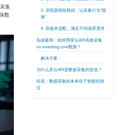
采集
3. 浏览器指纹模拟，让采集行为“隐
保数
身”
4. 双版本适配，满足不同场景需求
实战案例：如何用穿云API高效采集
cn.investing.com数据？
解决方案：
为什么穿云API是数据采集的首选？
结语：数据采集的未来在于智能化绕
过