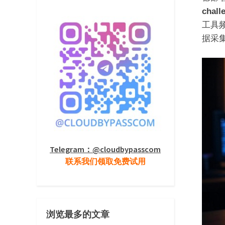
chal
工具
据采
Telegram：@cloudbypasscom
联系我们领取免费试用
浏览最多的文章