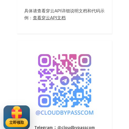
具体请查看穿云API详细说明文档和代码示
例：
查看穿云API文档
立即领取
Telegram：@cloudbypasscom