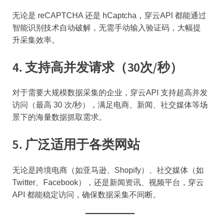
无论是 reCAPTCHA 还是 hCaptcha，穿云API 都能通过
智能识别技术自动破解，无需手动输入验证码，大幅提
升采集效率。
4. 支持高并发请求（30次/秒）
对于需要大规模数据采集的企业，穿云API 支持超高并发
访问（最高 30 次/秒），满足电商、新闻、社交媒体等场
景下的海量数据抓取需求。
5. 广泛适用于各类网站
无论是跨境电商（如亚马逊、Shopify）、社交媒体（如
Twitter、Facebook），还是新闻资讯、视频平台，穿云
API 都能稳定访问，确保数据采集不间断。