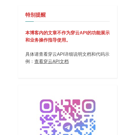
特别提醒
本博客内的文章不作为穿云API的功能展示
和业务操作指导使用。
具体请查看穿云API详细说明文档和代码示
例：
查看穿云API文档