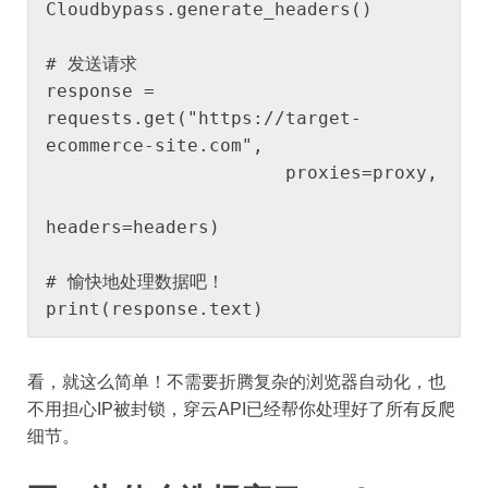
Cloudbypass.generate_headers()

# 发送请求

response = 
requests.get("https://target-
ecommerce-site.com", 

                      proxies=proxy,

headers=headers)

# 愉快地处理数据吧！

print(response.text)
看，就这么简单！不需要折腾复杂的浏览器自动化，也
不用担心IP被封锁，穿云API已经帮你处理好了所有反爬
细节。