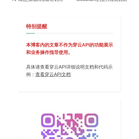
特别提醒
本博客内的文章不作为穿云API的功能展示
和业务操作指导使用。
具体请查看穿云API详细说明文档和代码示
例：
查看穿云API文档