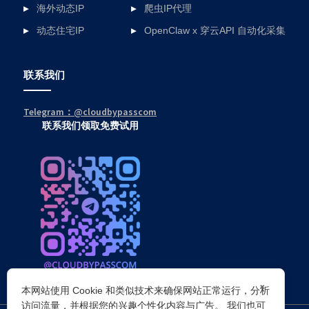
海外动态IP
爬虫IP代理
动态住宅IP
OpenClaw x 穿云API 自动化采集
联系我们
Telegram：@cloudbypasscom
联系我们领取免费试用
×
本网站使用 Cookie 和类似技术来确保网站正常运行，分析
访问流量，并根据您的兴趣个性化内容与广告。 我们也可