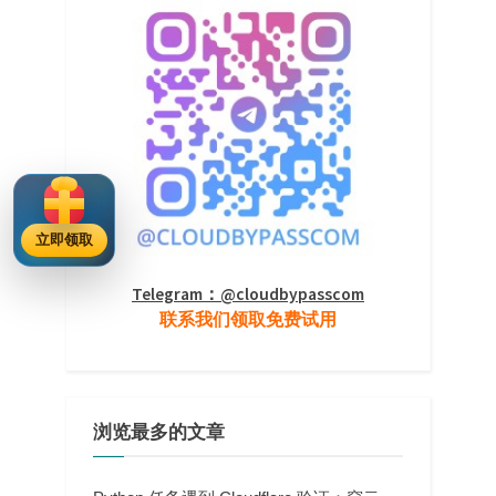
立即领取
Telegram：@cloudbypasscom
联系我们领取免费试用
浏览最多的文章