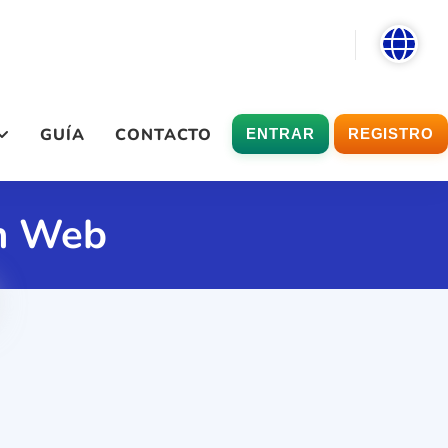
GUÍA
CONTACTO
ENTRAR
REGISTRO
ón Web