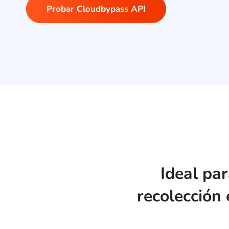
Probar Cloudbypass API
Ideal par
recolección 