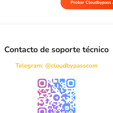
Probar Cloudbypass
Contacto de soporte técnico
Telegram: @cloudbypasscom