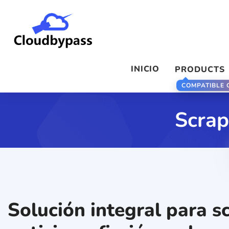
INICIO
PRODUCTS
COMPATIBLE
Scrap
Solución integral para s