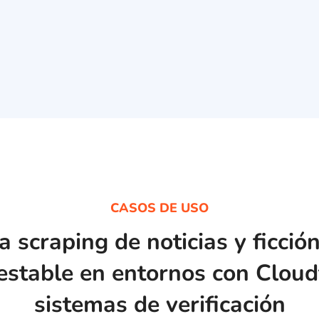
CASOS DE USO
a scraping de noticias y ficci
estable en entornos con Cloud
sistemas de verificación