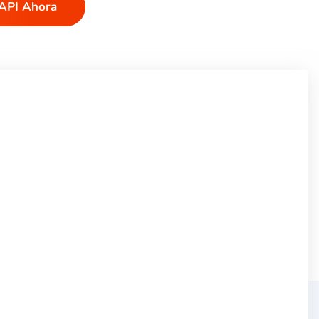
 API Ahora