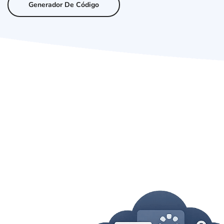
Generador De Código