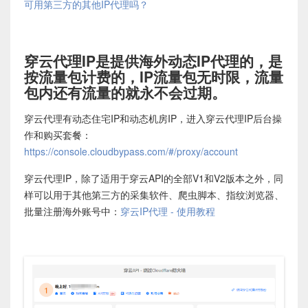
可用第三方的其他IP代理吗？
穿云代理IP是提供海外动态IP代理的，是
按流量包计费的，IP流量包无时限，流量
包内还有流量的就永不会过期。
穿云代理有动态住宅IP和动态机房IP，进入穿云代理IP后台操
作和购买套餐：
https://console.cloudbypass.com/#/proxy/account
穿云代理IP，除了适用于穿云API的全部V1和V2版本之外，同
样可以用于其他第三方的采集软件、爬虫脚本、指纹浏览器、
批量注册海外账号中：
穿云IP代理 - 使用教程