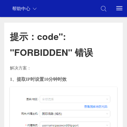
帮助中心
提示：code":
"FORBIDDEN" 错误
解决方案：
1、提取IP时设置10分钟时效