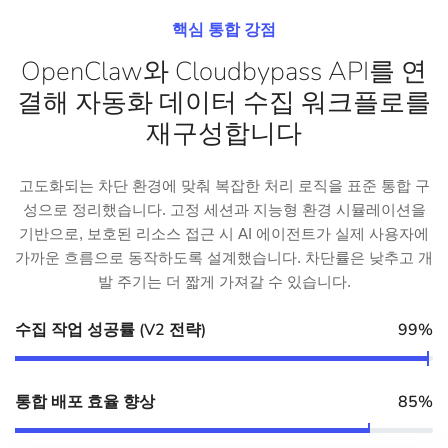
핵심 통합 강점
OpenClaw와 Cloudbypass API를 연
결해 자동화 데이터 수집 워크플로를
재구성합니다
고도화되는 차단 환경에 맞춰 복잡한 처리 로직을 표준 통합 구
성으로 정리했습니다. 고정 세션과 지능형 환경 시뮬레이션을
기반으로, 보호된 리소스 접근 시 AI 에이전트가 실제 사용자에
가까운 흐름으로 동작하도록 설계했습니다. 차단률은 낮추고 개
발 주기는 더 짧게 가져갈 수 있습니다.
수집 작업 성공률 (V2 전략)
99%
통합 배포 효율 향상
85%