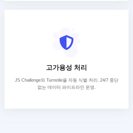
고가용성 처리
JS Challenge와 Turnstile을 자동 식별·처리. 24/7 중단
없는 데이터 파이프라인 운영.