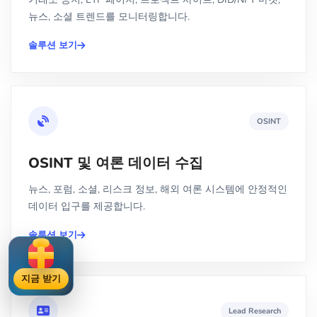
뉴스, 소셜 트렌드를 모니터링합니다.
솔루션 보기
OSINT
OSINT 및 여론 데이터 수집
뉴스, 포럼, 소셜, 리스크 정보, 해외 여론 시스템에 안정적인
데이터 입구를 제공합니다.
솔루션 보기
지금 받기
Lead Research