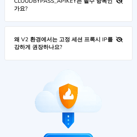
CLOUDBYPASS_APIKEY는 필수 항목인
가요?
왜 V2 환경에서는 고정 세션 프록시 IP를
강하게 권장하나요?