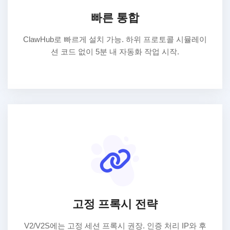
빠른 통합
ClawHub로 빠르게 설치 가능. 하위 프로토콜 시뮬레이
션 코드 없이 5분 내 자동화 작업 시작.
고정 프록시 전략
V2/V2S에는 고정 세션 프록시 권장. 인증 처리 IP와 후