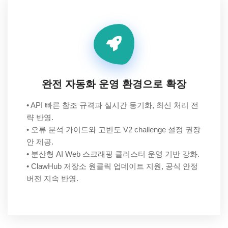
완전 자동화 운영 환경으로 확장
• API 빠른 참조 규격과 실시간 동기화, 최신 처리 전
략 반영.
• 오류 분석 가이드와 고빈도 V2 challenge 설정 권장
안 제공.
• 분산형 AI Web 스크래핑 클러스터 운영 기반 강화.
• ClawHub 저장소 원클릭 업데이트 지원, 공식 안정
버전 지속 반영.