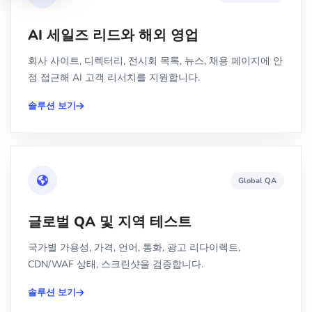
AI 세일즈 리드와 해외 영업
회사 사이트, 디렉터리, 전시회 목록, 뉴스, 채용 페이지에 안
정 접근해 AI 고객 리서치를 지원합니다.
솔루션 보기
Global QA
글로벌 QA 및 지역 테스트
국가별 가용성, 가격, 언어, 통화, 광고 리다이렉트,
CDN/WAF 상태, 스크린샷을 검증합니다.
솔루션 보기