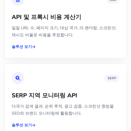
API 및 프록시 비용 계산기
일일 URL 수, 페이지 크기, 대상 국가, JS 렌더링, 스크린샷,
재시도 비율로 비용을 추정합니다.
솔루션 보기
SERP
SERP 지역 모니터링 API
다국가 검색 결과, 순위 추적, 광고 검증, 스크린샷 증빙을
SEO와 브랜드 모니터링에 활용합니다.
솔루션 보기