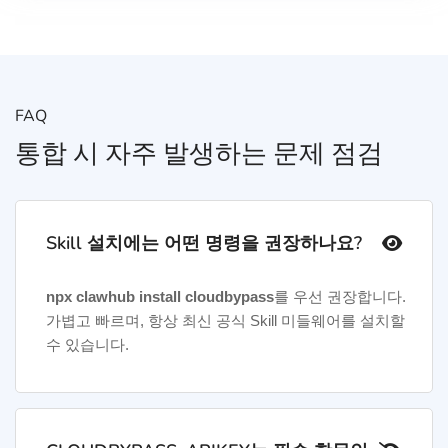
FAQ
통합 시 자주 발생하는 문제 점검
Skill 설치에는 어떤 명령을 권장하나요?
npx clawhub install cloudbypass
를 우선 권장합니다.
가볍고 빠르며, 항상 최신 공식 Skill 미들웨어를 설치할
수 있습니다.