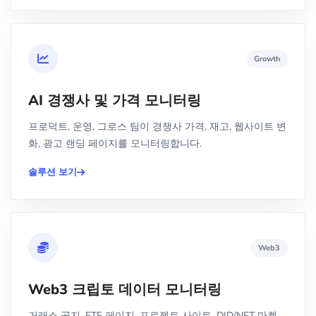
Growth
AI 경쟁사 및 가격 모니터링
프로덕트, 운영, 그로스 팀이 경쟁사 가격, 재고, 웹사이트 변
화, 광고 랜딩 페이지를 모니터링합니다.
솔루션 보기
Web3
Web3 크립토 데이터 모니터링
거래소 공지, ETF 페이지, 프로젝트 사이트, DID/NFT 마켓,