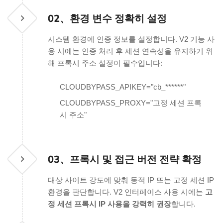
02、
환경 변수 정확히 설정
시스템 환경에 인증 정보를 설정합니다. V2 기능 사
용 시에는 인증 처리 후 세션 연속성을 유지하기 위
해 프록시 주소 설정이 필수입니다:
CLOUDBYPASS_APIKEY="cb_******"
CLOUDBYPASS_PROXY="고정 세션 프록
시 주소"
03、
프록시 및 접근 버전 전략 확정
대상 사이트 강도에 맞춰 동적 IP 또는 고정 세션 IP
환경을 판단합니다. V2 인터페이스 사용 시에는
고
정 세션 프록시 IP 사용을 강력히 권장
합니다.