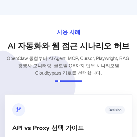
사용 사례
AI 자동화와 웹 접근 시나리오 허브
OpenClaw 통합부터 AI Agent, MCP, Cursor, Playwright, RAG,
경쟁사 모니터링, 글로벌 QA까지 업무 시나리오별
Cloudbypass 경로를 선택합니다.
Decision
API vs Proxy 선택 가이드