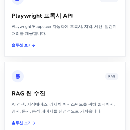
Playwright 프록시 API
Playwright/Puppeteer 자동화에 프록시, 지역, 세션, 챌린지
처리를 제공합니다.
솔루션 보기
RAG
RAG 웹 수집
AI 검색, 지식베이스, 리서치 어시스턴트를 위해 웹페이지,
공지, 문서, 동적 페이지를 안정적으로 가져옵니다.
솔루션 보기