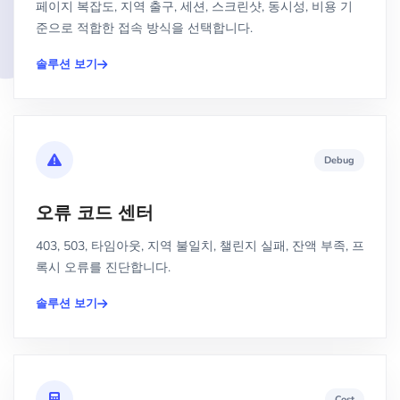
페이지 복잡도, 지역 출구, 세션, 스크린샷, 동시성, 비용 기
준으로 적합한 접속 방식을 선택합니다.
솔루션 보기
Debug
오류 코드 센터
403, 503, 타임아웃, 지역 불일치, 챌린지 실패, 잔액 부족, 프
록시 오류를 진단합니다.
솔루션 보기
Cost