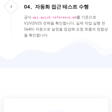
04、
자동화 접근 테스트 수행
공식
를 기준으로
api-quick-reference.md
V1/V2/V2S 전략을 확인합니다. 실제 작업 실행 전
Skill이 자동으로 설정을 점검해 요청 흐름의 정합성
을 확인합니다.