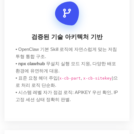
검증된 기술 아키텍처 기반
• OpenClaw 기본 Skill 로직에 자연스럽게 맞는 저침
투형 통합 구조.
•
npx clawhub
무설치 실행 모드 지원, 다양한 배포
환경에 유연하게 대응.
• 표준 요청 헤더 주입(
,
)으
x-cb-part
x-cb-sitekey
로 처리 로직 단순화.
• 시스템 레벨 자가 점검 로직: APIKEY 우선 확인, IP
고정 세션 상태 정확히 판별.