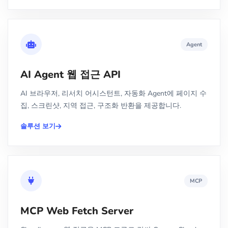
Agent
AI Agent 웹 접근 API
AI 브라우저, 리서치 어시스턴트, 자동화 Agent에 페이지 수
집, 스크린샷, 지역 접근, 구조화 반환을 제공합니다.
솔루션 보기
MCP
MCP Web Fetch Server