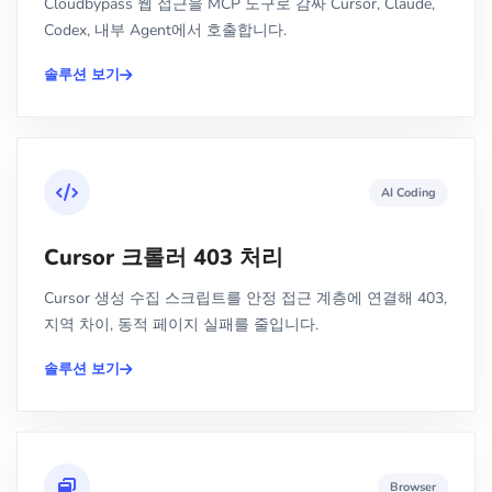
Cloudbypass 웹 접근을 MCP 도구로 감싸 Cursor, Claude,
Codex, 내부 Agent에서 호출합니다.
솔루션 보기
AI Coding
Cursor 크롤러 403 처리
Cursor 생성 수집 스크립트를 안정 접근 계층에 연결해 403,
지역 차이, 동적 페이지 실패를 줄입니다.
솔루션 보기
Browser