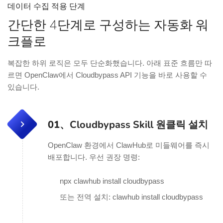
데이터 수집 적용 단계
간단한 4단계로 구성하는 자동화 워
크플로
복잡한 하위 로직은 모두 단순화했습니다. 아래 표준 흐름만 따
르면 OpenClaw에서 Cloudbypass API 기능을 바로 사용할 수
있습니다.
01、
Cloudbypass Skill 원클릭 설치
OpenClaw 환경에서 ClawHub로 미들웨어를 즉시
배포합니다. 우선 권장 명령:
npx clawhub install cloudbypass
또는 전역 설치: clawhub install cloudbypass