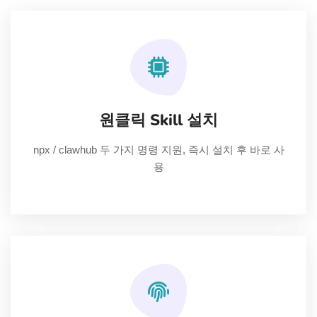
원클릭 Skill 설치
npx / clawhub 두 가지 명령 지원, 즉시 설치 후 바로 사
용