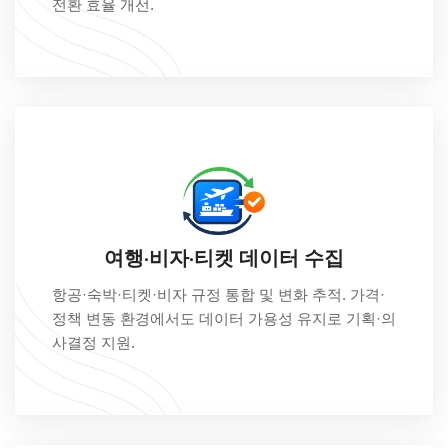
전환 효율 개선.
여행·비자·티켓 데이터 수집
항공·숙박·티켓·비자 규정 통합 및 변화 추적. 가격·
정책 변동 환경에서도 데이터 가용성 유지로 기획·의
사결정 지원.