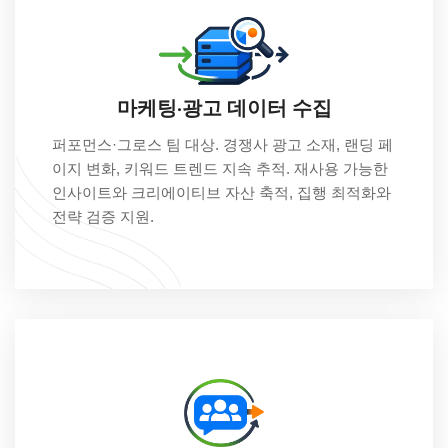
마케팅·광고 데이터 수집
퍼포먼스·그로스 팀 대상. 경쟁사 광고 소재, 랜딩 페
이지 변화, 키워드 트렌드 지속 추적. 재사용 가능한
인사이트와 크리에이티브 자산 축적, 집행 최적화와
전략 검증 지원.