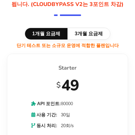
됩니다. (CLOUDBYPASS V2는 3포인트 차감)
1개월 요금제
3개월 요금제
단기 테스트 또는 소규모 운영에 적합한 플랜입니다
Starter
49
$
API 포인트:
80000
사용 기간:
30일
동시 처리:
20회/s