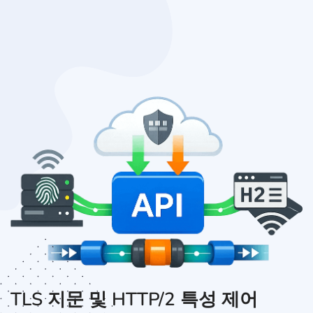
TLS 지문 및 HTTP/2 특성 제어