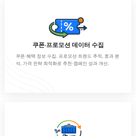
쿠폰·프로모션 데이터 수집
쿠폰·혜택 정보 수집. 프로모션 트렌드 추적, 효과 분
석, 가격 전략 최적화로 추천·캠페인 성과 개선.