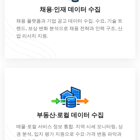
채용·인재 데이터 수집
채용 플랫폼과 기업 공고 데이터 수집. 수요, 기술 트
렌드, 보상 변화 분석으로 채용 전략과 인력 구조, 산
업 리서치 지원.
부동산·로컬 데이터 수집
매물·로컬 서비스 정보 통합. 지역 시세 모니터링, 상
권 분석, 입지 평가 지원으로 수요·가격 변동 파악과