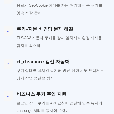
응답의 Set-Cookie 헤더를 자동 처리해 검증 쿠키를
영속 저장·관리.
쿠키–지문 바인딩 문제 해결
TLS/JA3 지문과 쿠키를 강제 일치시켜 환경 재사용
탐지를 최소화.
cf_clearance 갱신 자동화
쿠키 상태를 실시간 감지해 만료 전 재시도 트리거로
장기 작업 중단을 방지.
비즈니스 쿠키 주입 지원
로그인 상태 쿠키를 API 요청에 전달해 인증 유지와
challenge 처리를 동시에 수행.