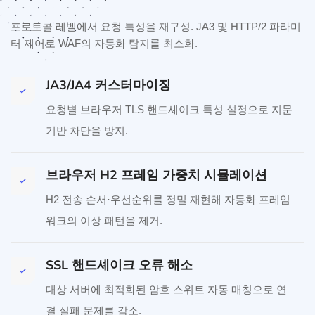
프로토콜 레벨에서 요청 특성을 재구성. JA3 및 HTTP/2 파라미
터 제어로 WAF의 자동화 탐지를 최소화.
JA3/JA4 커스터마이징
요청별 브라우저 TLS 핸드셰이크 특성 설정으로 지문
기반 차단을 방지.
브라우저 H2 프레임 가중치 시뮬레이션
H2 전송 순서·우선순위를 정밀 재현해 자동화 프레임
워크의 이상 패턴을 제거.
SSL 핸드셰이크 오류 해소
대상 서버에 최적화된 암호 스위트 자동 매칭으로 연
결 실패 문제를 감소.