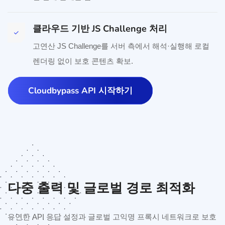
클라우드 기반 JS Challenge 처리
고연산 JS Challenge를 서버 측에서 해석·실행해 로컬
렌더링 없이 보호 콘텐츠 확보.
Cloudbypass API 시작하기
다중 출력 및 글로벌 경로 최적화
유연한 API 응답 설정과 글로벌 고익명 프록시 네트워크로 보호