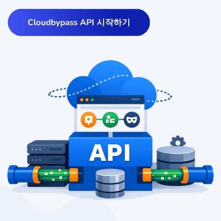
Cloudbypass API 시작하기