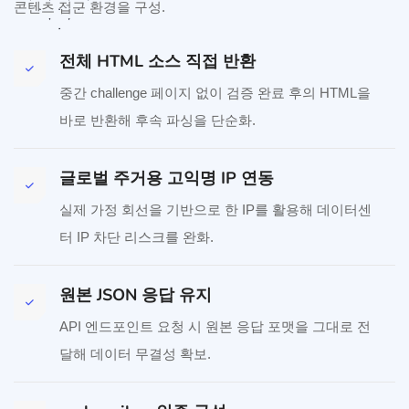
콘텐츠 접근 환경을 구성.
전체 HTML 소스 직접 반환
중간 challenge 페이지 없이 검증 완료 후의 HTML을
바로 반환해 후속 파싱을 단순화.
글로벌 주거용 고익명 IP 연동
실제 가정 회선을 기반으로 한 IP를 활용해 데이터센
터 IP 차단 리스크를 완화.
원본 JSON 응답 유지
API 엔드포인트 요청 시 원본 응답 포맷을 그대로 전
달해 데이터 무결성 확보.