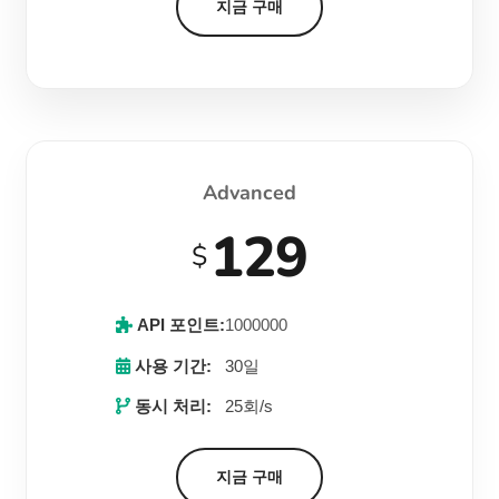
지금 구매
Advanced
129
$
API 포인트:
1000000
사용 기간:
30일
동시 처리:
25회/s
지금 구매