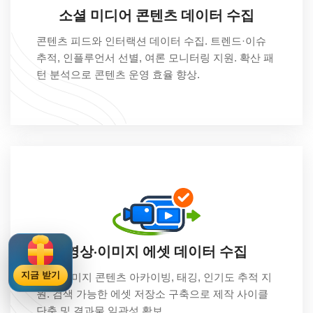
소셜 미디어 콘텐츠 데이터 수집
콘텐츠 피드와 인터랙션 데이터 수집. 트렌드·이슈
추적, 인플루언서 선별, 여론 모니터링 지원. 확산 패
턴 분석으로 콘텐츠 운영 효율 향상.
영상·이미지 에셋 데이터 수집
지금 받기
영상·이미지 콘텐츠 아카이빙, 태깅, 인기도 추적 지
원. 검색 가능한 에셋 저장소 구축으로 제작 사이클
단축 및 결과물 일관성 확보.