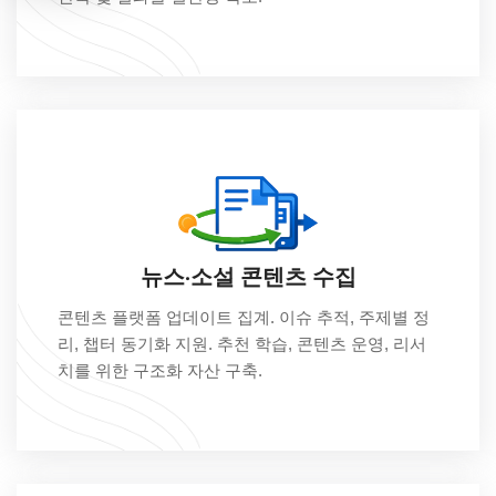
뉴스·소설 콘텐츠 수집
콘텐츠 플랫폼 업데이트 집계. 이슈 추적, 주제별 정
리, 챕터 동기화 지원. 추천 학습, 콘텐츠 운영, 리서
치를 위한 구조화 자산 구축.