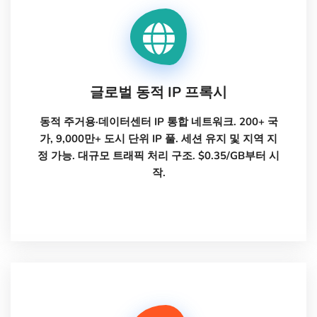
글로벌 동적 IP 프록시
동적 주거용·데이터센터 IP 통합 네트워크. 200+ 국
가, 9,000만+ 도시 단위 IP 풀. 세션 유지 및 지역 지
정 가능. 대규모 트래픽 처리 구조. $0.35/GB부터 시
작.