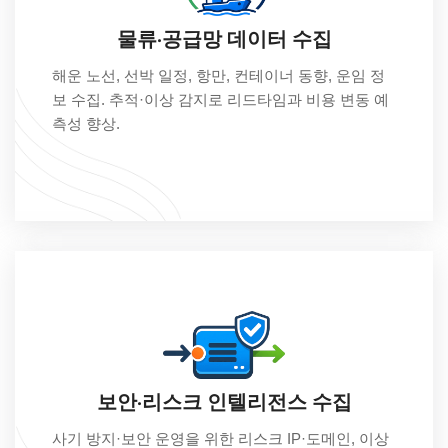
물류·공급망 데이터 수집
해운 노선, 선박 일정, 항만, 컨테이너 동향, 운임 정
보 수집. 추적·이상 감지로 리드타임과 비용 변동 예
측성 향상.
보안·리스크 인텔리전스 수집
사기 방지·보안 운영을 위한 리스크 IP·도메인, 이상