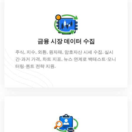
금융 시장 데이터 수집
주식, 지수, 외환, 원자재, 암호자산 시세 수집. 실시
간·과거 가격, 차트 지표, 뉴스 연계로 백테스트·모니
터링·퀀트 전략 지원.