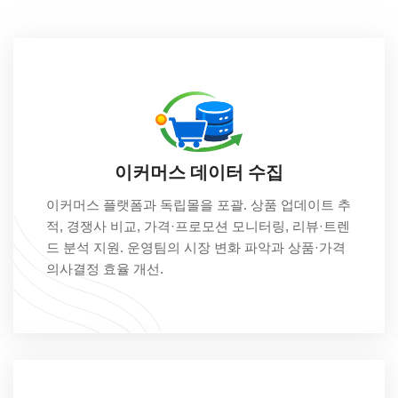
이커머스 데이터 수집
이커머스 플랫폼과 독립몰을 포괄. 상품 업데이트 추
적, 경쟁사 비교, 가격·프로모션 모니터링, 리뷰·트렌
드 분석 지원. 운영팀의 시장 변화 파악과 상품·가격
의사결정 효율 개선.