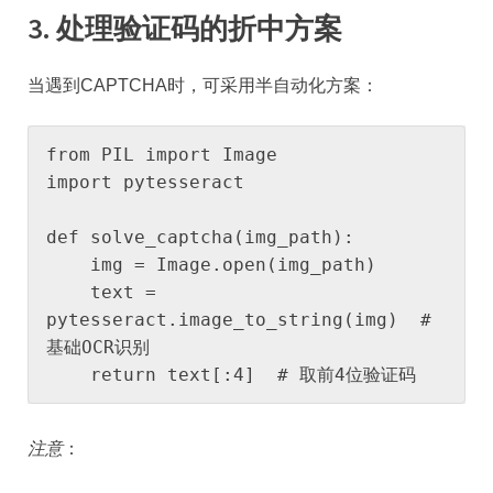
​3. 处理验证码的折中方案​
当遇到CAPTCHA时，可采用半自动化方案：
from PIL import Image

import pytesseract

def solve_captcha(img_path):

    img = Image.open(img_path)

    text = 
pytesseract.image_to_string(img)  # 
基础OCR识别

    return text[:4]  # 取前4位验证码
注意
：