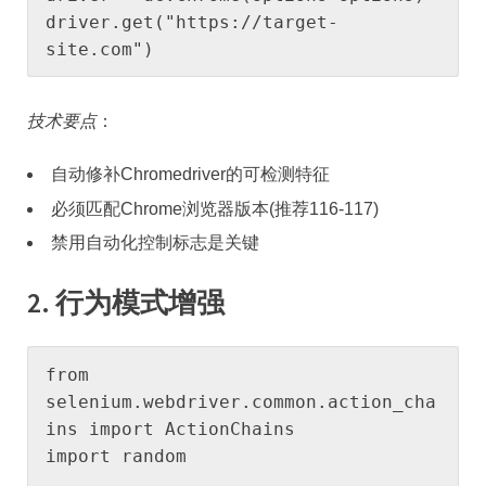
driver.get("https://target-
site.com")
技术要点
：
自动修补Chromedriver的可检测特征
必须匹配Chrome浏览器版本(推荐116-117)
禁用自动化控制标志是关键
​2. 行为模式增强​
from 
selenium.webdriver.common.action_cha
ins import ActionChains

import random
