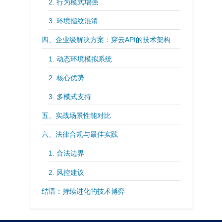
​​2. 行为模式增强​​
​​3. 环境指纹混淆​​
​​四、企业级解决方案：穿云API的技术架构​​
​​1. 动态环境模拟系统​​
​​2. 核心优势​​
​​3. 多模式支持​​
​​五、实战场景性能对比​​
​​六、法律合规与最佳实践​​
​​1. 合法边界​​
​​2. 风控建议​​
​​结语：持续进化的技术博弈​​