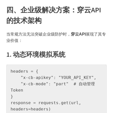
​四、企业级解决方案：穿云API
的技术架构​
当常规方法无法突破企业级防护时，​
​穿云API​
​展现了其专
业价值：
​1. 动态环境模拟系统​
headers = {

    "x-cb-apikey": "YOUR_API_KEY",

    "x-cb-mode": "part"  # 自动管理
Token

}

response = requests.get(url, 
headers=headers)