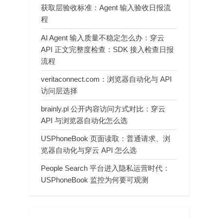
获取层验收标准：Agent 输入验收日报流
程
AI Agent 输入质量不稳定怎么办：穿云
API 正文完整度检查：SDK 接入检查日报
流程
veritaconnect.com：浏览器自动化与 API
访问层选择
brainly.pl 公开内容访问方式对比：穿云
API 与浏览器自动化怎么选
USPhoneBook 页面读取：普通请求、浏
览器自动化与穿云 API 怎么选
People Search 平台进入隐私运营时代：
USPhoneBook 监控为何要可观测