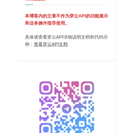
本博客内的文章不作为穿云API的功能展示
和业务操作指导使用。
具体请查看穿云API详细说明文档和代码示
例：
查看穿云API文档