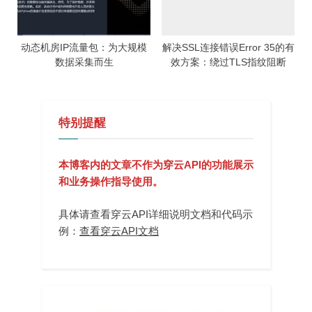
动态机房IP流量包：为大规模
解决SSL连接错误Error 35的有
数据采集而生
效方案：绕过TLS指纹阻断
特别提醒
本博客内的文章不作为穿云API的功能展示
和业务操作指导使用。
具体请查看穿云API详细说明文档和代码示
例：
查看穿云API文档