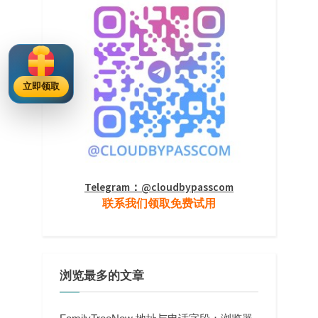
立即领取
Telegram：@cloudbypasscom
联系我们领取免费试用
浏览最多的文章