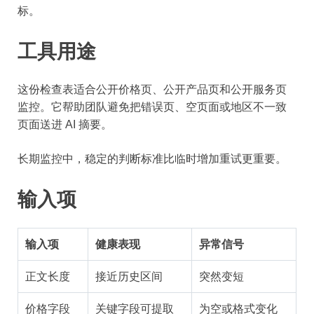
标。
工具用途
这份检查表适合公开价格页、公开产品页和公开服务页
监控。它帮助团队避免把错误页、空页面或地区不一致
页面送进 AI 摘要。
长期监控中，稳定的判断标准比临时增加重试更重要。
输入项
输入项
健康表现
异常信号
正文长度
接近历史区间
突然变短
价格字段
关键字段可提取
为空或格式变化