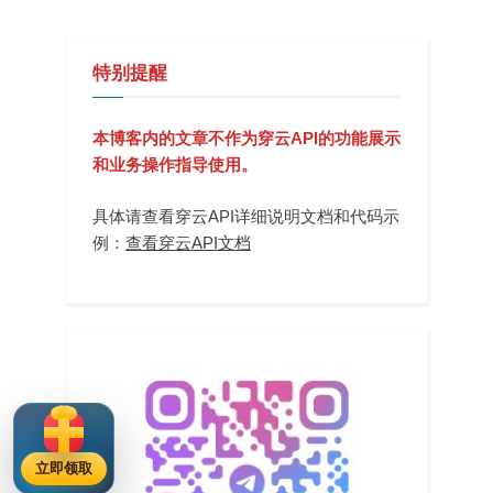
特别提醒
本博客内的文章不作为穿云API的功能展示
和业务操作指导使用。
具体请查看穿云API详细说明文档和代码示
例：
查看穿云API文档
立即领取