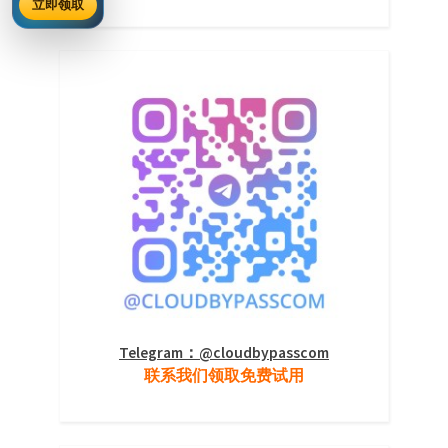
立即领取
Telegram：@cloudbypasscom
联系我们领取免费试用