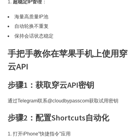
超稳定IP管理
：
海量高质量IP池
自动轮换不重复
保持会话状态稳定
手把手教你在苹果手机上使用穿
云API
步骤1：获取穿云API密钥
通过Telegram联系@cloudbypasscom获取试用密钥
步骤2：配置Shortcuts自动化
打开iPhone”快捷指令”应用