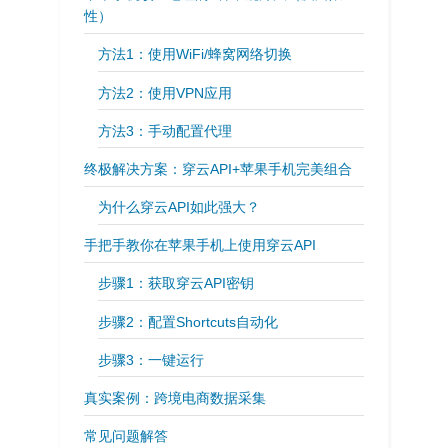
性）
方法1：使用WiFi/蜂窝网络切换
方法2：使用VPN应用
方法3：手动配置代理
终极解决方案：穿云API+苹果手机完美组合
为什么穿云API如此强大？
手把手教你在苹果手机上使用穿云API
步骤1：获取穿云API密钥
步骤2：配置Shortcuts自动化
步骤3：一键运行
真实案例：跨境电商数据采集
常见问题解答