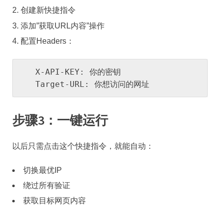
创建新快捷指令
添加”获取URL内容”操作
配置Headers：
   X-API-KEY: 你的密钥

   Target-URL: 你想访问的网址
步骤3：一键运行
以后只需点击这个快捷指令，就能自动：
切换最优IP
绕过所有验证
获取目标网页内容