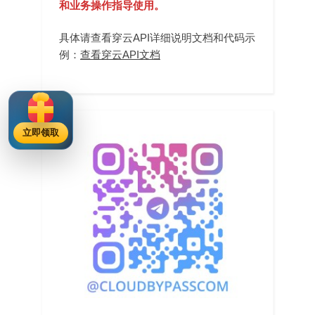
和业务操作指导使用。
具体请查看穿云API详细说明文档和代码示
例：
查看穿云API文档
立即领取