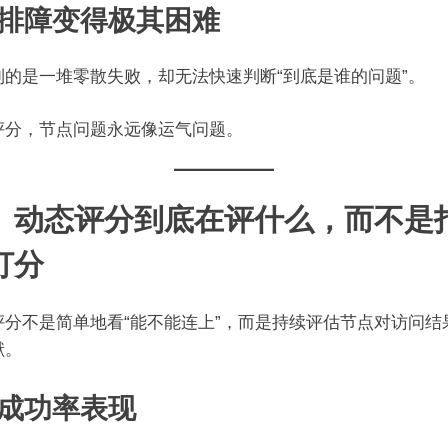
、排障变得极其困难
到的是一堆零散失败，却无法快速判断“到底是谁的问题”。
评分，节点问题永远像运气问题。
、动态评分到底在评什么，而不是
打分
评分不是简单地看“能不能连上”，而是持续评估节点对访问结
献。
、成功率表现