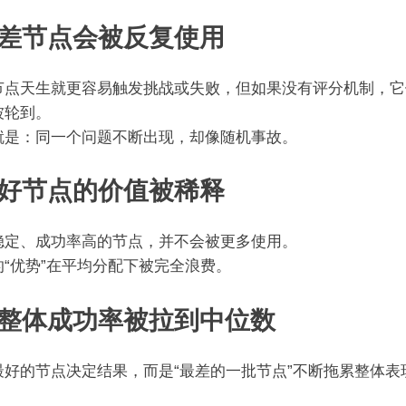
、差节点会被反复使用
节点天生就更容易触发挑战或失败，但如果没有评分机制，它
被轮到。
就是：同一个问题不断出现，却像随机事故。
、好节点的价值被稀释
稳定、成功率高的节点，并不会被更多使用。
的“优势”在平均分配下被完全浪费。
、整体成功率被拉到中位数
最好的节点决定结果，而是“最差的一批节点”不断拖累整体表