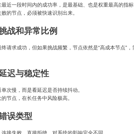
在最近一段时间内的成功率，是最基础、也是权重最高的指标
失败的节点，必须被快速识别出来。
、挑战和异常比例
最终请求成功，但如果挑战频繁，节点依然是“高成本节点”，
。
、延迟与稳定性
看单次慢，而是看延迟是否持续抖动。
大的节点，在长任务中风险极高。
、错误类型
、连接失败、直接拒绝，对系统的影响完全不同。