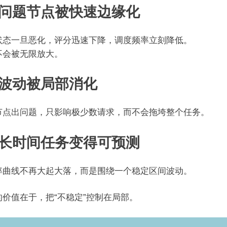
、问题节点被快速边缘化
状态一旦恶化，评分迅速下降，调度频率立刻降低。
不会被无限放大。
、波动被局部消化
节点出问题，只影响极少数请求，而不会拖垮整个任务。
、长时间任务变得可预测
率曲线不再大起大落，而是围绕一个稳定区间波动。
的价值在于，把“不稳定”控制在局部。