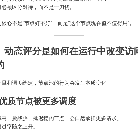
时必须区分对待，而不是一刀切。
的核心不是“节点好不好”，而是“这个节点现在值不值得用”。
、动态评分是如何在运行中改变访
的
一旦和调度绑定，节点池的行为会发生本质变化。
、优质节点被更多调度
率高、挑战少、延迟稳的节点，会自然承担更多请求。
通过率随之上升。