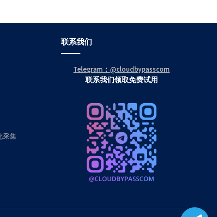
联系我们
Telegram：@cloudbypasscom
联系我们领取免费试用
动化采集