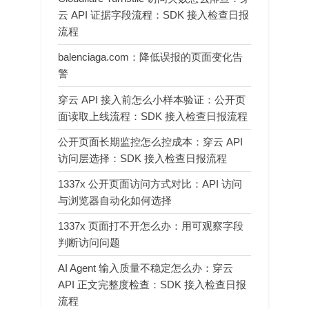
云 API 证据字段流程：SDK 接入检查日报
流程
balenciaga.com：降低误报的页面变化告
警
穿云 API 接入前怎么小样本验证：公开页
面读取上线流程：SDK 接入检查日报流程
公开页面长期监控怎么控成本：穿云 API
访问层选择：SDK 接入检查日报流程
1337x 公开页面访问方式对比：API 访问
与浏览器自动化如何选择
1337x 页面打不开怎么办：用可观察字段
判断访问问题
AI Agent 输入质量不稳定怎么办：穿云
API 正文完整度检查：SDK 接入检查日报
流程