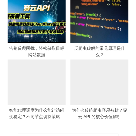
告别反爬困扰，轻松获取目标
反爬虫破解的常见原理是什
网站数据
么？
智能代理调度为什么能让访问
为什么传统爬虫容易被封？穿
变稳定？不同节点切换策略的
云 API 的核心价值解析
差别到底在哪？