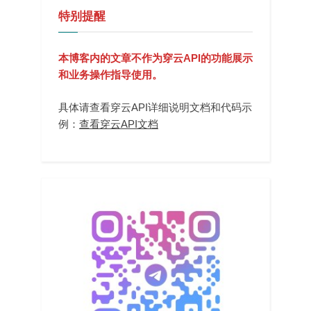
特别提醒
本博客内的文章不作为穿云API的功能展示
和业务操作指导使用。
具体请查看穿云API详细说明文档和代码示
例：
查看穿云API文档