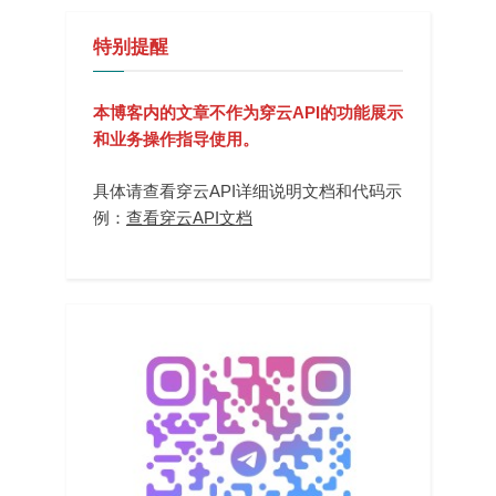
特别提醒
本博客内的文章不作为穿云API的功能展示
和业务操作指导使用。
具体请查看穿云API详细说明文档和代码示
例：
查看穿云API文档