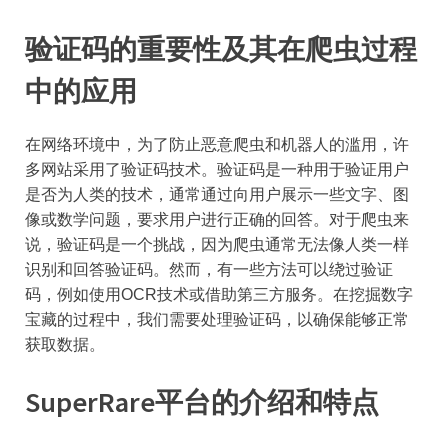
验证码的重要性及其在爬虫过程
中的应用
在网络环境中，为了防止恶意爬虫和机器人的滥用，许
多网站采用了验证码技术。验证码是一种用于验证用户
是否为人类的技术，通常通过向用户展示一些文字、图
像或数学问题，要求用户进行正确的回答。对于爬虫来
说，验证码是一个挑战，因为爬虫通常无法像人类一样
识别和回答验证码。然而，有一些方法可以绕过验证
码，例如使用OCR技术或借助第三方服务。在挖掘数字
宝藏的过程中，我们需要处理验证码，以确保能够正常
获取数据。
SuperRare平台的介绍和特点