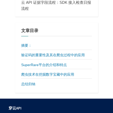
云 API 证据字段流程：SDK 接入检查日报
流程
文章目录
摘要：
验证码的重要性及其在爬虫过程中的应用
SuperRare平台的介绍和特点
爬虫技术在挖掘数字宝藏中的应用
总结归纳
穿云API