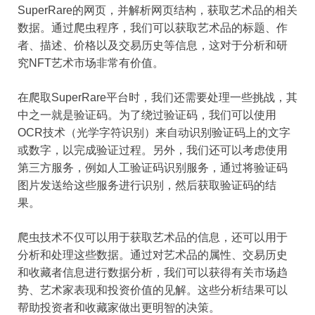
SuperRare的网页，并解析网页结构，获取艺术品的相关
数据。通过爬虫程序，我们可以获取艺术品的标题、作
者、描述、价格以及交易历史等信息，这对于分析和研
究NFT艺术市场非常有价值。
在爬取SuperRare平台时，我们还需要处理一些挑战，其
中之一就是验证码。为了绕过验证码，我们可以使用
OCR技术（光学字符识别）来自动识别验证码上的文字
或数字，以完成验证过程。另外，我们还可以考虑使用
第三方服务，例如人工验证码识别服务，通过将验证码
图片发送给这些服务进行识别，然后获取验证码的结
果。
爬虫技术不仅可以用于获取艺术品的信息，还可以用于
分析和处理这些数据。通过对艺术品的属性、交易历史
和收藏者信息进行数据分析，我们可以获得有关市场趋
势、艺术家表现和投资价值的见解。这些分析结果可以
帮助投资者和收藏家做出更明智的决策。