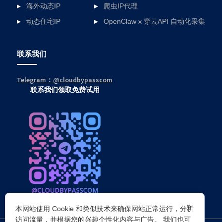
海外动态IP
爬虫IP代理
动态住宅IP
OpenClaw x 穿云API 自动化采集
联系我们
Telegram：@cloudbypasscom
联系我们领取免费试用
×
本网站使用 Cookie 和类似技术来确保网站正常运行，分析
访问流量，并根据您的兴趣个性化内容与广告。 我们也可