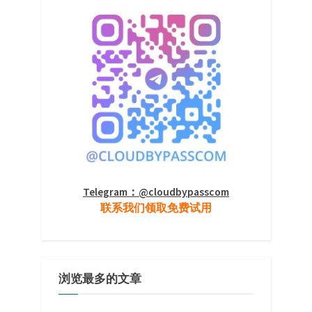
Telegram：@cloudbypasscom
联系我们领取免费试用
浏览最多的文章