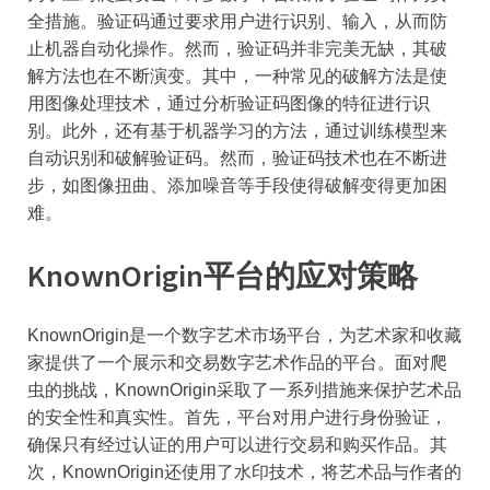
全措施。验证码通过要求用户进行识别、输入，从而防
止机器自动化操作。然而，验证码并非完美无缺，其破
解方法也在不断演变。其中，一种常见的破解方法是使
用图像处理技术，通过分析验证码图像的特征进行识
别。此外，还有基于机器学习的方法，通过训练模型来
自动识别和破解验证码。然而，验证码技术也在不断进
步，如图像扭曲、添加噪音等手段使得破解变得更加困
难。
KnownOrigin平台的应对策略
KnownOrigin是一个数字艺术市场平台，为艺术家和收藏
家提供了一个展示和交易数字艺术作品的平台。面对爬
虫的挑战，KnownOrigin采取了一系列措施来保护艺术品
的安全性和真实性。首先，平台对用户进行身份验证，
确保只有经过认证的用户可以进行交易和购买作品。其
次，KnownOrigin还使用了水印技术，将艺术品与作者的