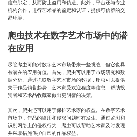
信息绑定，从而防止盗用和伪造。此外，平台还与专业
机构合作，进行艺术品的鉴定和认证，提供可信赖的交
易环境。
爬虫技术在数字艺术市场中的潜
在应用
尽管爬虫可能对数字艺术市场带来一些挑战，但它也具
有潜在的应用价值。首先，爬虫可以用于市场研究和数
据分析。通过抓取数字艺术市场的数据，爬虫可以提供
关于作品销售趋势、艺术家受欢迎程度等信息，帮助投
资者和艺术品收藏家做出更明智的决策。
其次，爬虫还可以用于保护艺术家的权益。在数字艺术
市场中，作品的盗用和侵权问题时有发生。通过监测和
识别网络上的侵权行为，爬虫可以帮助艺术家及时发现
并采取措施保护自己的作品权益。