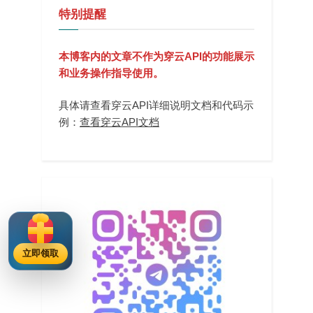
特别提醒
本博客内的文章不作为穿云API的功能展示
和业务操作指导使用。
具体请查看穿云API详细说明文档和代码示
例：
查看穿云API文档
立即领取