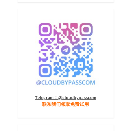
Telegram：@cloudbypasscom
联系我们领取免费试用