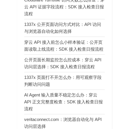
云 API 证据字段流程：SDK 接入检查日报
流程
1337x 公开页面访问方式对比：API 访问
与浏览器自动化如何选择
穿云 API 接入前怎么小样本验证：公开页
面读取上线流程：SDK 接入检查日报流程
公开页面长期监控怎么控成本：穿云 API
访问层选择：SDK 接入检查日报流程
1337x 页面打不开怎么办：用可观察字段
判断访问问题
AI Agent 输入质量不稳定怎么办：穿云
API 正文完整度检查：SDK 接入检查日报
流程
veritaconnect.com：浏览器自动化与 API
访问层选择