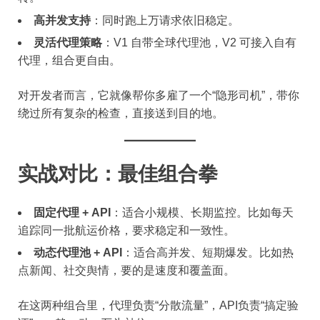
高并发支持
：同时跑上万请求依旧稳定。
灵活代理策略
：V1 自带全球代理池，V2 可接入自有
代理，组合更自由。
对开发者而言，它就像帮你多雇了一个“隐形司机”，带你
绕过所有复杂的检查，直接送到目的地。
实战对比：最佳组合拳
固定代理 + API
：适合小规模、长期监控。比如每天
追踪同一批航运价格，要求稳定和一致性。
动态代理池 + API
：适合高并发、短期爆发。比如热
点新闻、社交舆情，要的是速度和覆盖面。
在这两种组合里，代理负责“分散流量”，API负责“搞定验