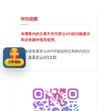
特别提醒
本博客内的文章不作为穿云API的功能展示
和业务操作指导使用。
具体请查看穿云API详细说明文档和代码示
例：
查看穿云API文档
立即领取