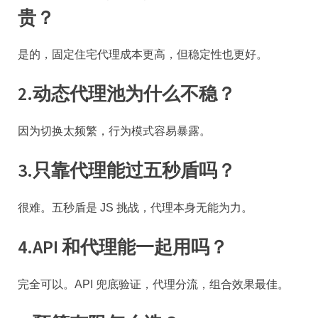
贵？
是的，固定住宅代理成本更高，但稳定性也更好。
2.
动态代理池为什么不稳？
因为切换太频繁，行为模式容易暴露。
3.
只靠代理能过五秒盾吗？
很难。五秒盾是 JS 挑战，代理本身无能为力。
4.
API 和代理能一起用吗？
完全可以。API 兜底验证，代理分流，组合效果最佳。