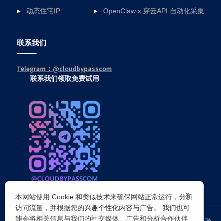
动态住宅IP
OpenClaw x 穿云API 自动化采集
联系我们
Telegram：@cloudbypasscom
联系我们领取免费试用
×
本网站使用 Cookie 和类似技术来确保网站正常运行，分析
访问流量，并根据您的兴趣个性化内容与广告。 我们也可
能会将相关信息与我们的社交媒体、广告和分析合作伙伴