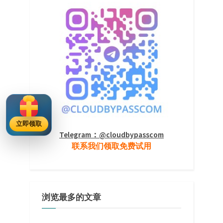
立即领取
Telegram：@cloudbypasscom
联系我们领取免费试用
浏览最多的文章