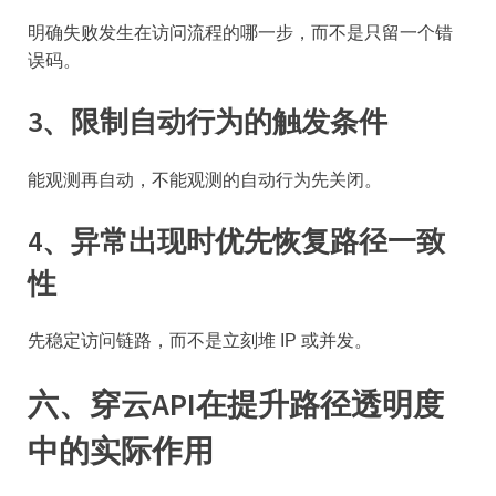
明确失败发生在访问流程的哪一步，而不是只留一个错
误码。
3、限制自动行为的触发条件
能观测再自动，不能观测的自动行为先关闭。
4、异常出现时优先恢复路径一致
性
先稳定访问链路，而不是立刻堆 IP 或并发。
六、穿云API在提升路径透明度
中的实际作用