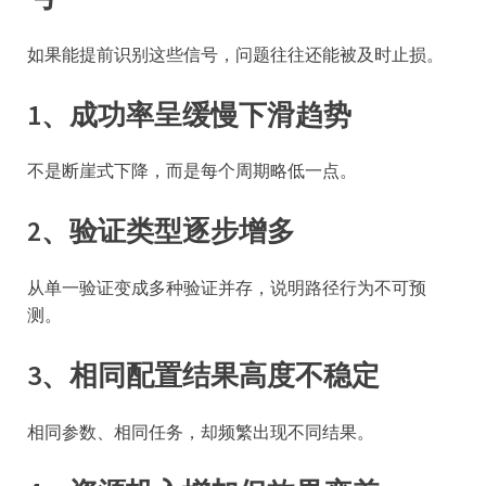
如果能提前识别这些信号，问题往往还能被及时止损。
1、成功率呈缓慢下滑趋势
不是断崖式下降，而是每个周期略低一点。
2、验证类型逐步增多
从单一验证变成多种验证并存，说明路径行为不可预
测。
3、相同配置结果高度不稳定
相同参数、相同任务，却频繁出现不同结果。