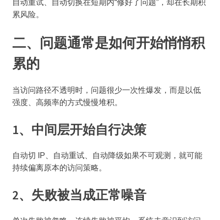
自动重试、自动切换在短期内“修好了问题”，却在长期积
累风险。
二、问题通常是如何开始悄悄积
累的
当访问路径不透明时，问题很少一次性爆发，而是以低
强度、高频率的方式慢慢堆积。
1、中间层开始自行决策
自动切 IP、自动重试、自动降级如果不可观测，就可能
持续偏离原本的访问策略。
2、失败被当成正常噪音