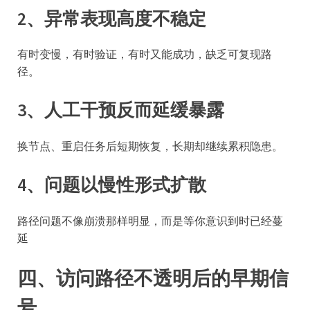
2、异常表现高度不稳定
有时变慢，有时验证，有时又能成功，缺乏可复现路
径。
3、人工干预反而延缓暴露
换节点、重启任务后短期恢复，长期却继续累积隐患。
4、问题以慢性形式扩散
路径问题不像崩溃那样明显，而是等你意识到时已经蔓
延
四、访问路径不透明后的早期信
号