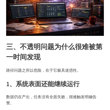
三、不透明问题为什么很难被第
一时间发现
路径问题之所以危险，在于它极具迷惑性。
1、系统表面还能继续运行
数据仍在产出，任务没有全面失败，很难触发明确告
警。