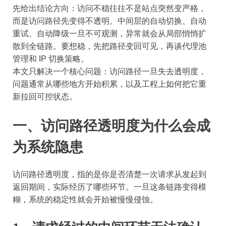
先给出结论方向：访问不稳往往不是站点突然变严格，
而是访问路径先变得不透明。中间层的自动切换、自动
重试、自动降级一旦不可观测，异常就会从局部悄悄扩
散到全链路。要想稳，先把路径变回可见，再谈代理池
管理和 IP 切换策略。
本文只解决一个核心问题：访问路径一旦失去透明度，
问题通常从哪些地方开始积累，以及工程上如何把它重
新拉回可控状态。
一、访问路径透明度为什么会成
为系统隐患
访问路径透明度，指的是你是否清楚一次请求从发起到
返回期间，实际经历了哪些环节。一旦这条链路变得模
糊，系统的稳定性就会开始被慢慢侵蚀。