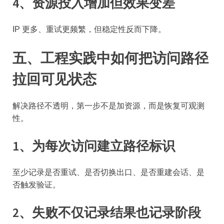
4、资源投入增加但效果变差
IP 更多、重试更频繁，但稳定性反而下降。
五、工程实践中如何把访问路径
拉回可见状态
解决路径不透明，第一步不是加资源，而是恢复可观测
性。
1、为每次访问建立路径标识
至少记录是否重试、是否切换出口、是否重建会话、是
否触发验证。
2、失败不仅记录结果也记录阶段