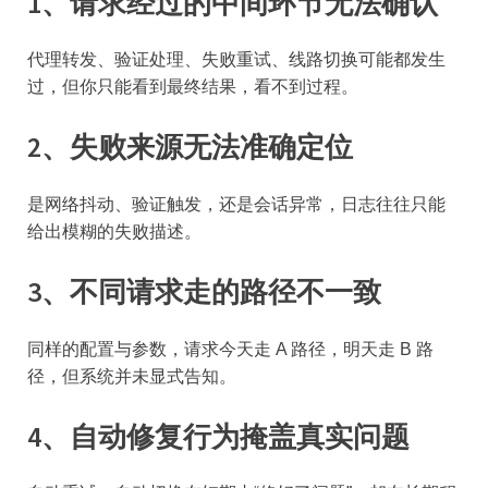
1、请求经过的中间环节无法确认
代理转发、验证处理、失败重试、线路切换可能都发生
过，但你只能看到最终结果，看不到过程。
2、失败来源无法准确定位
是网络抖动、验证触发，还是会话异常，日志往往只能
给出模糊的失败描述。
3、不同请求走的路径不一致
同样的配置与参数，请求今天走 A 路径，明天走 B 路
径，但系统并未显式告知。
4、自动修复行为掩盖真实问题