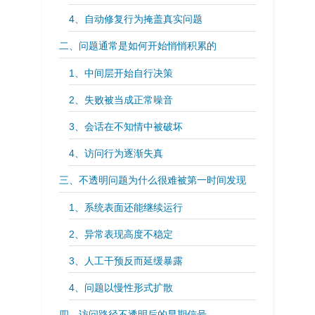
4、自动修复行为掩盖真实问题
二、问题通常是如何开始悄悄积累的
1、中间层开始自行决策
2、失败被当成正常噪音
3、会话在不知情中被破坏
4、访问行为逐渐失真
三、不透明问题为什么很难被第一时间发现
1、系统表面还能继续运行
2、异常表现高度不稳定
3、人工干预反而延缓暴露
4、问题以慢性形式扩散
四、访问路径不透明后的早期信号