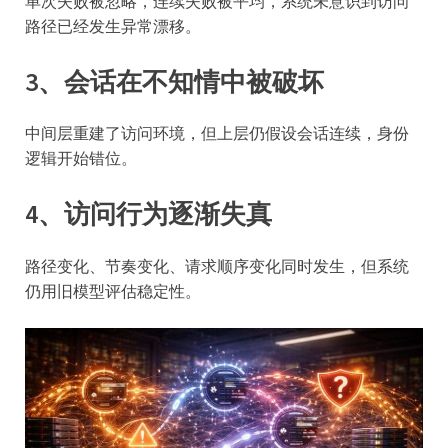
单次失败被忽略，连续失败被平均，系统未意识到访问
路径已经发生异常漂移。
3、会话在不知情中被破坏
中间层重建了访问环境，但上层仍假设会话连续，身份
逻辑开始错位。
4、访问行为逐渐失真
路径变化、节奏变化、请求顺序变化同时发生，但系统
仍用旧模型评估稳定性。