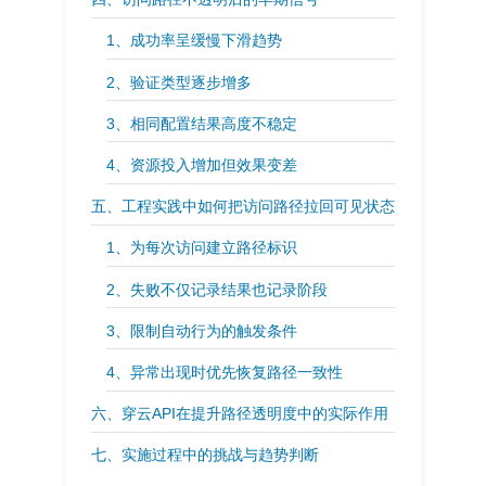
1、成功率呈缓慢下滑趋势
2、验证类型逐步增多
3、相同配置结果高度不稳定
4、资源投入增加但效果变差
五、工程实践中如何把访问路径拉回可见状态
1、为每次访问建立路径标识
2、失败不仅记录结果也记录阶段
3、限制自动行为的触发条件
4、异常出现时优先恢复路径一致性
六、穿云API在提升路径透明度中的实际作用
七、实施过程中的挑战与趋势判断