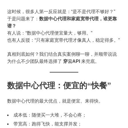
这时候，很多人第一反应就是：“是不是代理不够好？”
于是问题来了：
数据中心代理和家庭宽带代理，谁更靠
谱？
有人说：“数据中心代理便宜量大，够用。”
也有人反驳：“只有家庭宽带代理才像真人，稳定得多。”
真相到底如何？我们结合真实案例聊一聊，并顺带说说
为什么不少团队最终选择了
穿云API
来兜底。
数据中心代理：便宜的“快餐”
数据中心代理的最大优点，就是便宜、来得快。
成本低：随便买一大堆，不会心疼；
带宽高：跑得飞快，能支撑并发；