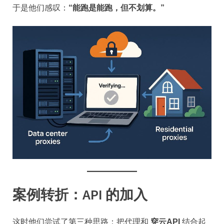
于是他们感叹：
“能跑是能跑，但不划算。”
案例转折：API 的加入
这时他们尝试了第三种思路：把代理和
穿云API
结合起