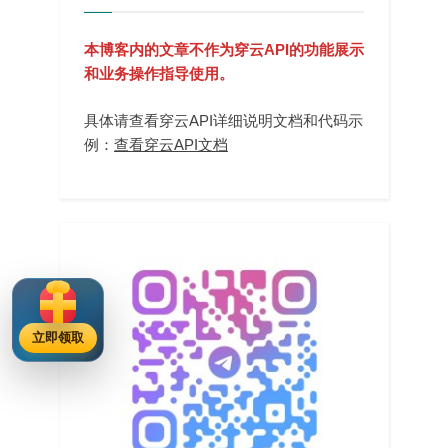
本博客内的文章不作为穿云API的功能展示
和业务操作指导使用。
具体请查看穿云API详细说明文档和代码示
例：
查看穿云API文档
立即领取