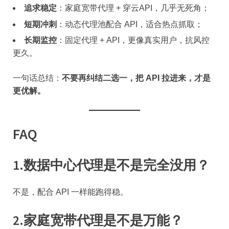
追求稳定
：家庭宽带代理 + 穿云API，几乎无死角；
短期冲刺
：动态代理池配合 API，适合热点抓取；
长期监控
：固定代理 + API，更像真实用户，抗风控
更久。
一句话总结：
不要再纠结二选一，把 API 拉进来，才是
更优解。
FAQ
1.
数据中心代理是不是完全没用？
不是，配合 API 一样能跑得稳。
2.
家庭宽带代理是不是万能？