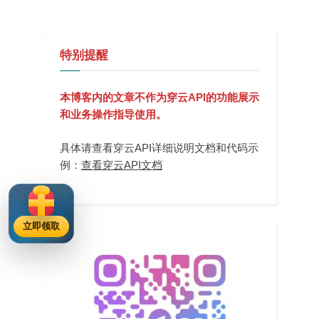
制？
特别提醒
本博客内的文章不作为穿云API的功能展示
和业务操作指导使用。
具体请查看穿云API详细说明文档和代码示
例：
查看穿云API文档
立即领取