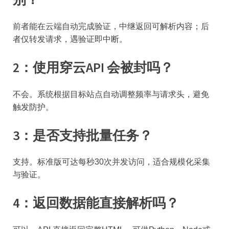
前者能在云端自动完成验证，中继返回可解析内容；后
者仅转发请求，遇验证即中断。
2：使用穿云API 会被封吗？
不会。系统根据目标站点自动调整频率与请求头，避免
触发防护。
3：是否支持批量任务？
支持。标准版可达每秒30次并发访问，适合规模化采集
与验证。
4：返回数据能直接解析吗？