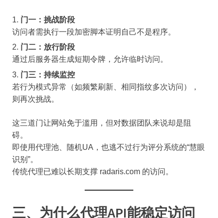
门一：挑战阶段
访问者需执行一段加密脚本证明自己不是程序。
门二：放行阶段
通过后服务器生成短期令牌，允许临时访问。
门三：持续监控
若行为模式异常（如频繁刷新、相同指纹多次访问），
则再次挑战。
这三道门让网站免于滥用，但对数据团队来说却是阻
碍。
即使用代理池、随机UA，也逃不过行为评分系统的“慧眼
识别”。
传统代理已难以长期支撑 radaris.com 的访问。
三、为什么代理API能稳定访问