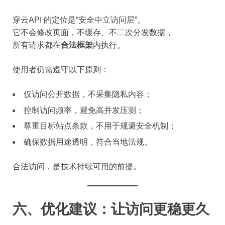
穿云API 的定位是“安全中立访问层”。
它不会修改页面，不缓存、不二次分发数据，
所有请求都在
合法框架
内执行。
使用者仍需遵守以下原则：
仅访问公开数据，不采集隐私内容；
控制访问频率，避免高并发压测；
尊重目标站点条款，不用于规避安全机制；
确保数据用途透明，符合当地法规。
合法访问，是技术持续可用的前提。
六、优化建议：让访问更稳更久