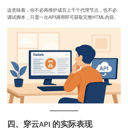
这意味着，你不必再维护成百上千个代理节点，也不必
调试脚本，只需一次API调用即可获取完整HTML内容。
四、穿云API 的实际表现