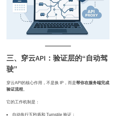
三、穿云API：验证层的“自动驾
驶”
穿云API的核心作用，不是换 IP，而是
帮你在服务端完成
验证流程
。
它的工作机制是：
自动执行五秒盾和 Turnstile 验证；