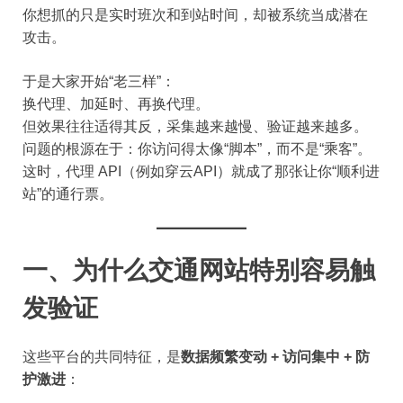
你想抓的只是实时班次和到站时间，却被系统当成潜在
攻击。
于是大家开始“老三样”：
换代理、加延时、再换代理。
但效果往往适得其反，采集越来越慢、验证越来越多。
问题的根源在于：你访问得太像“脚本”，而不是“乘客”。
这时，代理 API（例如穿云API）就成了那张让你“顺利进
站”的通行票。
一、为什么交通网站特别容易触
发验证
这些平台的共同特征，是
数据频繁变动 + 访问集中 + 防
护激进
：