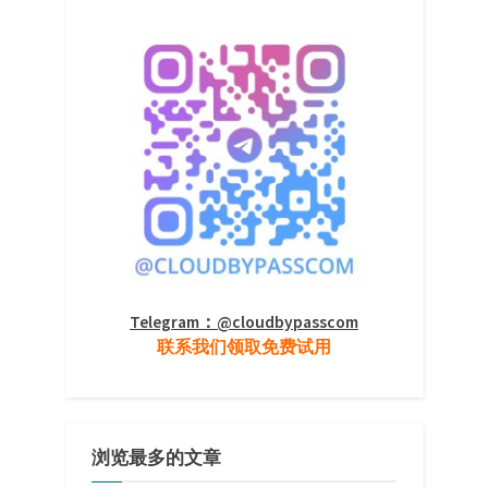
Telegram：@cloudbypasscom
联系我们领取免费试用
浏览最多的文章