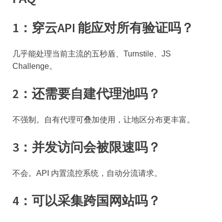
1：穿云API 能应对所有验证吗？
几乎能处理当前主流的五秒盾、Turnstile、JS
Challenge。
2：还需要自建代理池吗？
不强制。自有代理可叠加使用，让地区分布更丰富。
3：并发访问会被限速吗？
不会。API 内置流控系统，自动分流请求。
4：可以采集跨国网站吗？