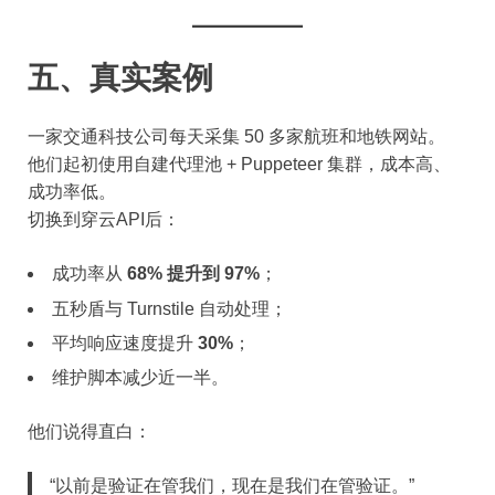
五、真实案例
一家交通科技公司每天采集 50 多家航班和地铁网站。
他们起初使用自建代理池 + Puppeteer 集群，成本高、
成功率低。
切换到穿云API后：
成功率从
68% 提升到 97%
；
五秒盾与 Turnstile 自动处理；
平均响应速度提升
30%
；
维护脚本减少近一半。
他们说得直白：
“以前是验证在管我们，现在是我们在管验证。”