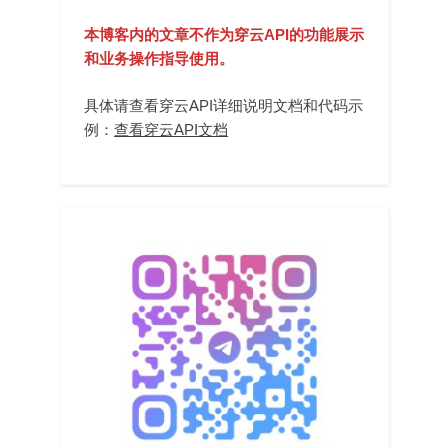
本博客内的文章不作为穿云API的功能展示
和业务操作指导使用。
具体请查看穿云API详细说明文档和代码示
例：
查看穿云API文档