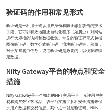
验证码的作用和常见形式
验证码是一种用于确认用户身份和防止恶意攻击的技术
手段。它可以有效地阻止自动化程序（如爬虫）对网站
进行大规模的访问和数据收集。常见的验证码形式包括
图像验证码、数学公式验证码、滑块验证码等。然而，
对于某些爬虫任务，绕过验证码是必要的，以便获取特
定数据。
Nifty Gateway平台的特点和安全
措施
Nifty Gateway是一个知名的NFT交易平台，允许用户交
易和购买数字艺术品。该平台实施了多种安全措施来保
护用户数据和交易信息。其中之一就是验证码。Nifty