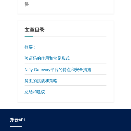
警
文章目录
摘要：
验证码的作用和常见形式
Nifty Gateway平台的特点和安全措施
爬虫的挑战和策略
总结和建议
穿云API