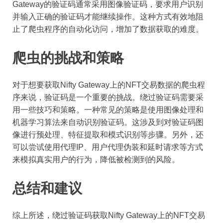
Gateway的验证码通常采用图像验证码，要求用户识别
并输入正确的验证码才能继续操作。这种方式有效地阻
止了爬虫程序的自动化访问，增加了数据获取的难度。
爬虫的挑战和策略
对于想要获取Nifty Gateway上的NFT交易数据的爬虫程
序来说，验证码是一个重要的挑战。绕过验证码需要采
用一些技巧和策略。一种常见的策略是使用图像处理和
机器学习算法来自动识别验证码。这涉及到对验证码图
像进行预处理、特征提取和模式识别等步骤。另外，还
可以尝试使用代理IP、用户代理伪装和延时请求等方式
来模拟真实用户的行为，降低被检测到的风险。
总结和建议
综上所述，绕过验证码获取Nifty Gateway上的NFT交易