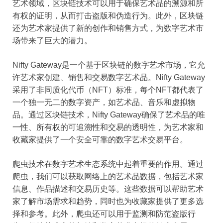
艺术领域，区块链技术可以用于确保艺术品的溯源和所
有权的证明，从而打击盗版和伪造行为。此外，区块链
还为艺术家提供了新的创作和销售方式，为数字艺术市
场带来了巨大的潜力。
Nifty Gateway是一个基于区块链的数字艺术市场，它允
许艺术家创建、销售和交易数字艺术品。Nifty Gateway
采用了非同质化代币（NFT）标准，每个NFT都代表了
一个独一无二的数字资产，如艺术品、音乐和虚拟物
品。通过区块链技术，Nifty Gateway确保了艺术品的唯
一性、所有权的可追溯性和交易的透明性，为艺术家和
收藏家提供了一个安全可靠的数字艺术交易平台。
爬虫技术在数字艺术生态系统中起着重要的作用。通过
爬虫，我们可以获取网络上的艺术品数据，包括艺术家
信息、作品描述和交易历史等。这些数据可以帮助艺术
家了解市场需求和趋势，同时也为收藏家提供了更多选
择和参考。此外，爬虫还可以用于监测和防范盗版行