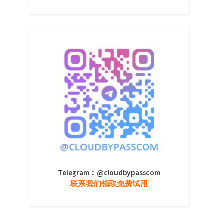
Telegram：@cloudbypasscom
联系我们领取免费试用