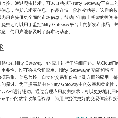
监控。通过爬虫技术，可以自动抓取Nifty Gateway平台上
品信息，包括艺术家信息、作品详情、价格变动等。这样的数
以为用户提供更全面的市场信息，帮助他们做出明智的投资决
爬虫还可以用于监控Nifty Gateway平台上的新发布作品、
信息，使用户能够及时了解市场动态。
述
爬虫在Nifty Gateway中的应用进行了详细阐述。从CloudFla
重要性、NFT的概念和应用、Nifty Gateway的功能和特点
数据采集、信息监控、自动化交易和价格监测方面的应用，都
的探讨。为了提高爬虫在Nifty Gateway中的效率和稳定性
云API进行辅助。通过合理应用爬虫技术，可以更好地利用Nif
teway平台的数字收藏品资源，为用户提供更好的交易体验和