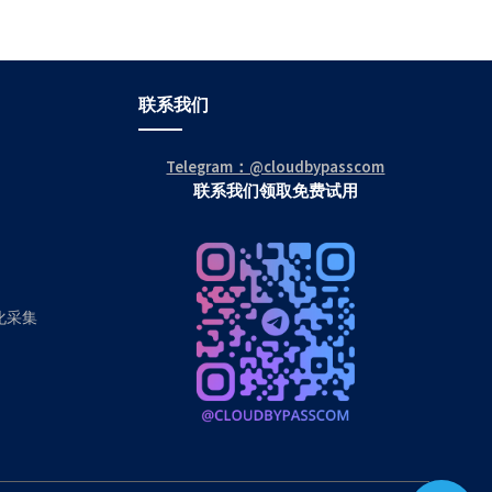
联系我们
Telegram：@cloudbypasscom
联系我们领取免费试用
动化采集