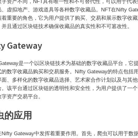
数字资产不同，NFT具有唯一性和不可替代性，可以用于代表
、虚拟地产、游戏道具等各种数字收藏品。NFT在Nifty Gate
演着重要的角色，它为用户提供了购买、交易和展示数字收藏
，并且通过区块链技术确保收藏品的真实性和不可篡改性。
ty Gateway
ty Gateway是一个以区块链技术为基础的数字收藏品平台，它
的数字收藏品购买和交易服务。Nifty Gateway的特点包括
界面、多样化的数字收藏品选择、艺术家合作计划以及与其他
合。该平台通过区块链的透明性和安全性，为用户提供了一个
数字资产交易平台。
虫的应用
Nifty Gateway中发挥着重要作用。首先，爬虫可以用于数