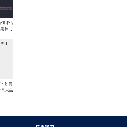
如何评估
护效果并绕
FT：如何
字艺术品