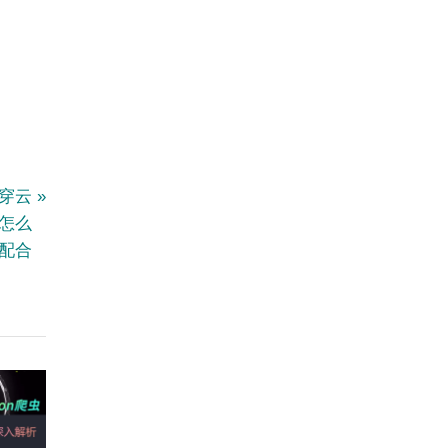
穿云
要怎么
配合