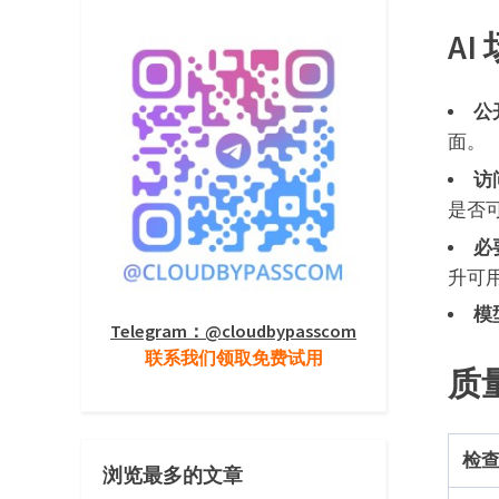
A
公
面。
访
是否
必
升可
模
Telegram：@cloudbypasscom
联系我们领取免费试用
质
检
浏览最多的文章