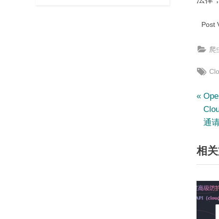
Post 
爬虫
Tag
Clo
文
P
Op
r
Clo
章
e
通
v
导
相关
i
航
o
u
s
P
o