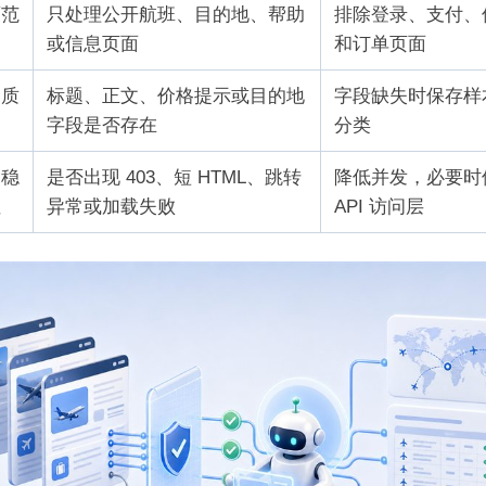
面范
只处理公开航班、目的地、帮助
排除登录、支付、
或信息页面
和订单页面
容质
标题、正文、价格提示或目的地
字段缺失时保存样
字段是否存在
分类
问稳
是否出现 403、短 HTML、跳转
降低并发，必要时
性
异常或加载失败
API 访问层