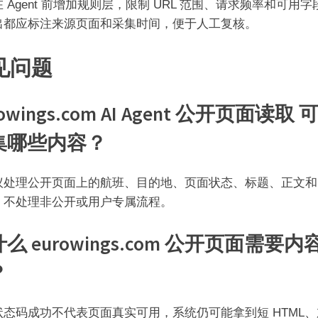
 Agent 前增加规则层，限制 URL 范围、请求频率和可用
出都应标注来源页面和采集时间，便于人工复核。
见问题
rowings.com AI Agent 公开页面读取 
集哪些内容？
议处理公开页面上的航班、目的地、页面状态、标题、正文和 
，不处理非公开或用户专属流程。
么 eurowings.com 公开页面需要内
？
状态码成功不代表页面真实可用，系统仍可能拿到短 HTML