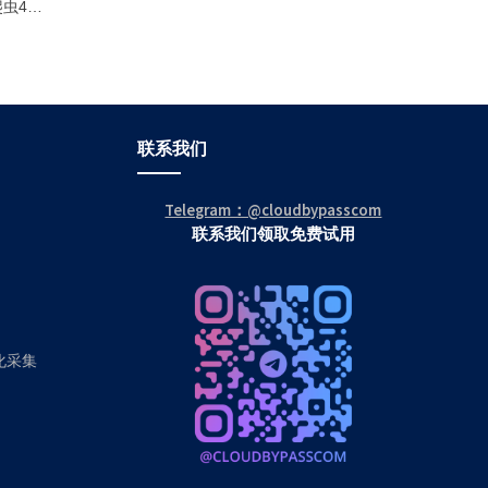
爬虫403
联系我们
Telegram：@cloudbypasscom
联系我们领取免费试用
动化采集