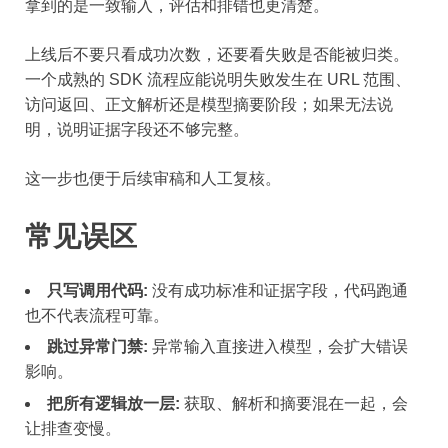
拿到的是一致输入，评估和排错也更清楚。
上线后不要只看成功次数，还要看失败是否能被归类。
一个成熟的 SDK 流程应能说明失败发生在 URL 范围、
访问返回、正文解析还是模型摘要阶段；如果无法说
明，说明证据字段还不够完整。
这一步也便于后续审稿和人工复核。
常见误区
只写调用代码:
没有成功标准和证据字段，代码跑通
也不代表流程可靠。
跳过异常门禁:
异常输入直接进入模型，会扩大错误
影响。
把所有逻辑放一层:
获取、解析和摘要混在一起，会
让排查变慢。