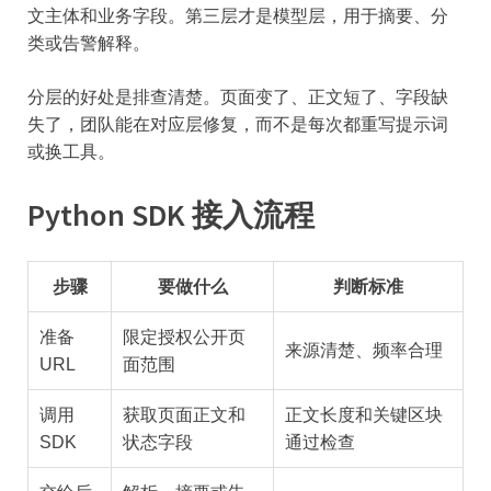
文主体和业务字段。第三层才是模型层，用于摘要、分
类或告警解释。
分层的好处是排查清楚。页面变了、正文短了、字段缺
失了，团队能在对应层修复，而不是每次都重写提示词
或换工具。
Python SDK 接入流程
步骤
要做什么
判断标准
准备
限定授权公开页
来源清楚、频率合理
URL
面范围
调用
获取页面正文和
正文长度和关键区块
SDK
状态字段
通过检查