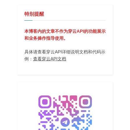
特别提醒
本博客内的文章不作为穿云API的功能展示
和业务操作指导使用。
具体请查看穿云API详细说明文档和代码示
例：
查看穿云API文档