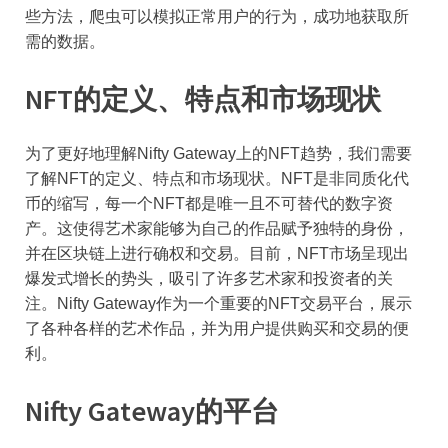
些方法，爬虫可以模拟正常用户的行为，成功地获取所
需的数据。
NFT的定义、特点和市场现状
为了更好地理解Nifty Gateway上的NFT趋势，我们需要
了解NFT的定义、特点和市场现状。NFT是非同质化代
币的缩写，每一个NFT都是唯一且不可替代的数字资
产。这使得艺术家能够为自己的作品赋予独特的身份，
并在区块链上进行确权和交易。目前，NFT市场呈现出
爆发式增长的势头，吸引了许多艺术家和投资者的关
注。Nifty Gateway作为一个重要的NFT交易平台，展示
了各种各样的艺术作品，并为用户提供购买和交易的便
利。
Nifty Gateway的平台