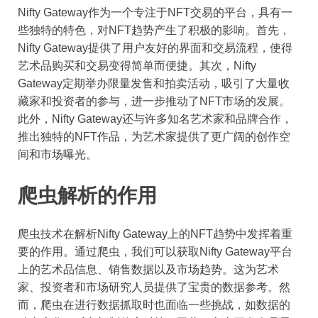
Nifty Gateway作为一个专注于NFT交易的平台，具有一
些独特的特色，对NFT趋势产生了积极的影响。首先，
Nifty Gateway提供了用户友好的界面和交易流程，使得
艺术品购买和交易变得简单而便捷。其次，Nifty
Gateway定期举办限量发售和拍卖活动，吸引了大量收
藏家和投资者的参与，进一步推动了NFT市场的发展。
此外，Nifty Gateway还与许多知名艺术家和品牌合作，
推出独特的NFT作品，为艺术家提供了更广阔的创作空
间和市场曝光。
爬虫解析的作用
爬虫技术在解析Nifty Gateway上的NFT趋势中发挥着重
要的作用。通过爬虫，我们可以获取Nifty Gateway平台
上的艺术品信息、销售数据以及市场趋势。这为艺术
家、投资者和市场研究人员提供了宝贵的数据参考。然
而，爬虫在进行数据抓取时也面临一些挑战，如数据的