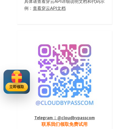
具体请查看穿云API详细说明文档和代码示
例：
查看穿云API文档
立即领取
Telegram：@cloudbypasscom
联系我们领取免费试用