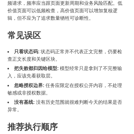
频请求，频率应当跟页面更新周期和业务风险匹配。低
价值页面可以低频检查，高价值页面可以增加复核逻
辑，但不应为了追求数量牺牲可诊断性。
常见误区
只看状态码:
状态码正常并不代表正文完整，仍要检
查正文长度和关键区块。
把失败都归因给模型:
模型经常只是拿到了不完整输
入，应该先看获取层。
忽略授权边界:
任务应限定在授权公开内容，不处理
敏感或非授权数据。
没有基线:
没有历史范围就很难判断今天的结果是否
异常。
推荐执行顺序