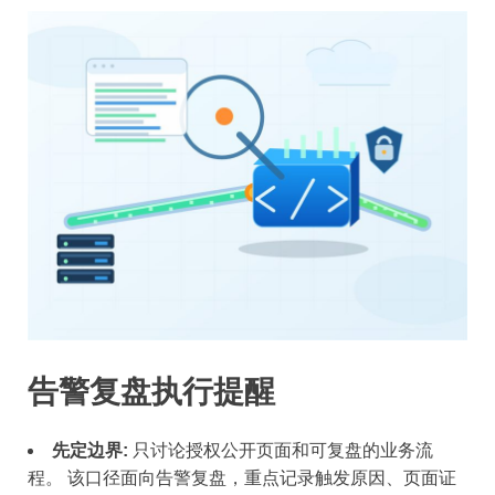
告警复盘执行提醒
先定边界:
只讨论授权公开页面和可复盘的业务流
程。 该口径面向告警复盘，重点记录触发原因、页面证