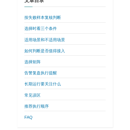
文章目录
按失败样本复核判断
选择时看三个条件
适用场景和不适用场景
如何判断是否值得接入
选择矩阵
告警复盘执行提醒
长期运行要关注什么
常见误区
推荐执行顺序
FAQ